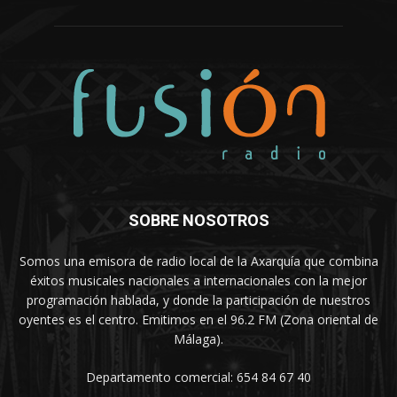
SOBRE NOSOTROS
Somos una emisora de radio local de la Axarquía que combina
éxitos musicales nacionales a internacionales con la mejor
programación hablada, y donde la participación de nuestros
oyentes es el centro. Emitimos en el 96.2 FM (Zona oriental de
Málaga).
Departamento comercial: 654 84 67 40