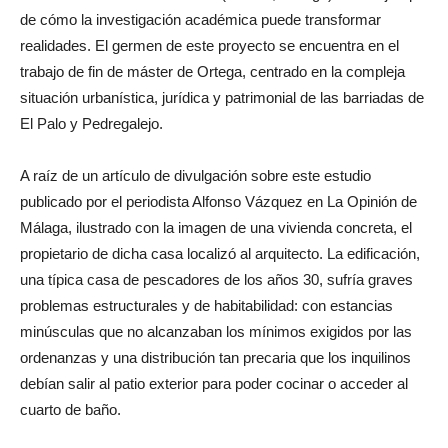
de cómo la investigación académica puede transformar
realidades. El germen de este proyecto se encuentra en el
trabajo de fin de máster de Ortega, centrado en la compleja
situación urbanística, jurídica y patrimonial de las barriadas de
El Palo y Pedregalejo.
A raíz de un artículo de divulgación sobre este estudio
publicado por el periodista Alfonso Vázquez en
La Opinión de
Málaga
, ilustrado con la imagen de una vivienda concreta, el
propietario de dicha casa localizó al arquitecto. La edificación,
una típica casa de pescadores de los años 30, sufría graves
problemas estructurales y de habitabilidad: con estancias
minúsculas que no alcanzaban los mínimos exigidos por las
ordenanzas y una distribución tan precaria que los inquilinos
debían salir al patio exterior para poder cocinar o acceder al
cuarto de baño.