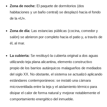
Zona de noche:
El paquete de dormitorios (dos
habitaciones y un baño central) se desplazó hacia el fondo
de la «U».
Zona de día:
Las estancias públicas (cocina, comedor y
salón) se abrieron por completo hacia el patio y, a través de
él, al mar.
La cubierta:
Se restituyó la cubierta original a dos aguas
utilizando teja plana alicantina, elemento constructivo
propio de los barrios autárquicos malagueños de mediados
del siglo XX. No obstante, el sistema se actualizó aplicando
estándares contemporáneos: se instaló una cámara
microventilada entre la teja y el aislamiento térmico para
disipar el calor de forma natural y mejorar notablemente el
comportamiento energético del inmueble.