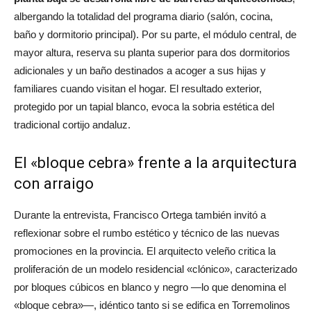
albergando la totalidad del programa diario (salón, cocina,
baño y dormitorio principal). Por su parte, el módulo central, de
mayor altura, reserva su planta superior para dos dormitorios
adicionales y un baño destinados a acoger a sus hijas y
familiares cuando visitan el hogar. El resultado exterior,
protegido por un tapial blanco, evoca la sobria estética del
tradicional cortijo andaluz.
El «bloque cebra» frente a la arquitectura
con arraigo
Durante la entrevista, Francisco Ortega también invitó a
reflexionar sobre el rumbo estético y técnico de las nuevas
promociones en la provincia. El arquitecto veleño critica la
proliferación de un modelo residencial «clónico», caracterizado
por bloques cúbicos en blanco y negro —lo que denomina el
«bloque cebra»—, idéntico tanto si se edifica en Torremolinos