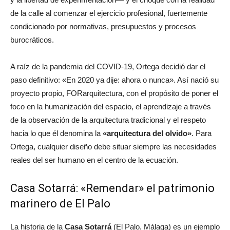
de la calle al comenzar el ejercicio profesional, fuertemente
condicionado por normativas, presupuestos y procesos
burocráticos.
A raíz de la pandemia del COVID-19, Ortega decidió dar el
paso definitivo:
«En 2020 ya dije: ahora o nunca»
. Así nació su
proyecto propio, FORarquitectura, con el propósito de poner el
foco en la humanización del espacio, el aprendizaje a través
de la observación de la arquitectura tradicional y el respeto
hacia lo que él denomina la
«arquitectura del olvido»
. Para
Ortega, cualquier diseño debe situar siempre las necesidades
reales del ser humano en el centro de la ecuación.
Casa Sotarrá: «Remendar» el patrimonio
marinero de El Palo
La historia de la
Casa Sotarrá
(El Palo, Málaga) es un ejemplo