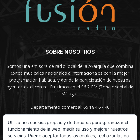
SOBRE NOSOTROS
Somos una emisora de radio local de la Axarquía que combina
éxitos musicales nacionales a internacionales con la mejor
programación hablada, y donde la participación de nuestros
oyentes es el centro. Emitimos en el 96.2 FM (Zona oriental de
Málaga).
Departamento comercial: 654 84 67 40
Utilizamos cookies propias y de terceros para garantizar el
funcionamiento de la web, medir su uso y mejorar nuestros
SÍGUENOS
servicios. Puede aceptar todas las cookies, rechazar las no