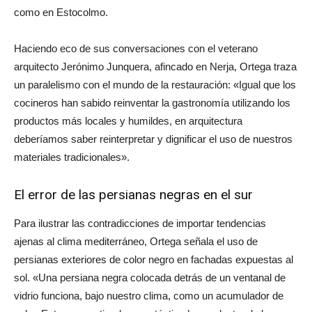
como en Estocolmo.
Haciendo eco de sus conversaciones con el veterano
arquitecto Jerónimo Junquera, afincado en Nerja, Ortega traza
un paralelismo con el mundo de la restauración:
«Igual que los
cocineros han sabido reinventar la gastronomía utilizando los
productos más locales y humildes, en arquitectura
deberíamos saber reinterpretar y dignificar el uso de nuestros
materiales tradicionales»
.
El error de las persianas negras en el sur
Para ilustrar las contradicciones de importar tendencias
ajenas al clima mediterráneo, Ortega señala el uso de
persianas exteriores de color negro en fachadas expuestas al
sol.
«Una persiana negra colocada detrás de un ventanal de
vidrio funciona, bajo nuestro clima, como un acumulador de