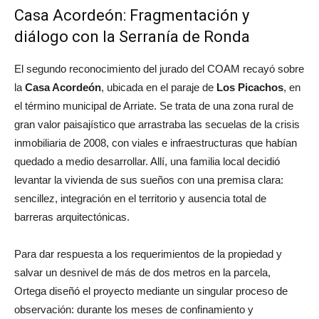
Casa Acordeón: Fragmentación y
diálogo con la Serranía de Ronda
El segundo reconocimiento del jurado del COAM recayó sobre
la
Casa Acordeón
, ubicada en el paraje de
Los Picachos
, en
el término municipal de Arriate. Se trata de una zona rural de
gran valor paisajístico que arrastraba las secuelas de la crisis
inmobiliaria de 2008, con viales e infraestructuras que habían
quedado a medio desarrollar. Allí, una familia local decidió
levantar la vivienda de sus sueños con una premisa clara:
sencillez, integración en el territorio y ausencia total de
barreras arquitectónicas.
Para dar respuesta a los requerimientos de la propiedad y
salvar un desnivel de más de dos metros en la parcela,
Ortega diseñó el proyecto mediante un singular proceso de
observación: durante los meses de confinamiento y