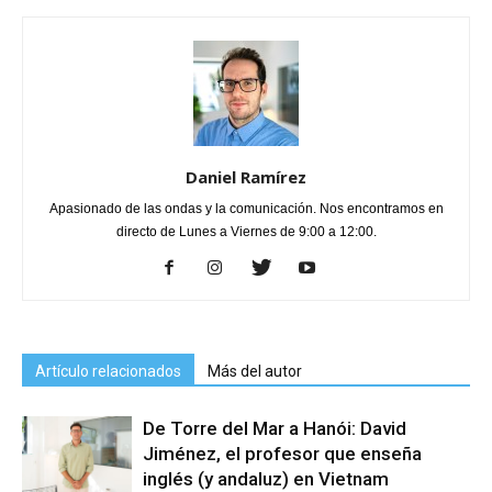
Daniel Ramírez
Apasionado de las ondas y la comunicación. Nos encontramos en
directo de Lunes a Viernes de 9:00 a 12:00.
Artículo relacionados
Más del autor
De Torre del Mar a Hanói: David
Jiménez, el profesor que enseña
inglés (y andaluz) en Vietnam