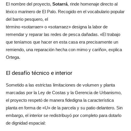
El nombre del proyecto,
Sotarrá
, rinde homenaje directo al
léxico marinero de El Palo. Recogido en el vocabulario popular
del barrio pesquero, el
término
«sotarraer»
o
«sotarraez»
designa la labor de
remendar y reparar las redes de pesca dañadas.
«El trabajo
que teníamos que hacer en esta casa era precisamente un
remiendo, una reparación hecha con mimo y cariño»
, explica
Ortega.
El desafío técnico e interior
Sometido a las estrictas limitaciones de volumen y planta
marcadas por la Ley de Costas y la Gerencia de Urbanismo,
el proyecto respetó de manera fidedigna la característica
planta en forma de «U» de la parcela y su patio delantero. Sin
embargo, el interior se redistribuyó por completo para dotarlo
de dignidad espacial: