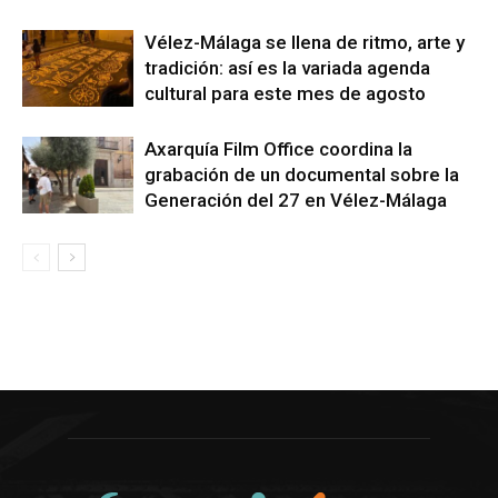
Vélez-Málaga se llena de ritmo, arte y
tradición: así es la variada agenda
cultural para este mes de agosto
Axarquía Film Office coordina la
grabación de un documental sobre la
Generación del 27 en Vélez-Málaga