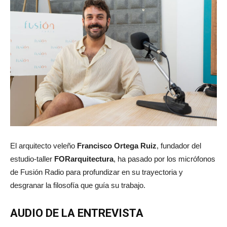
El arquitecto veleño
Francisco Ortega Ruiz
, fundador del
estudio-taller
FORarquitectura
, ha pasado por los micrófonos
de Fusión Radio para profundizar en su trayectoria y
desgranar la filosofía que guía su trabajo.
AUDIO DE LA ENTREVISTA