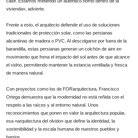
calor. Estamos metiendo un auténtico horno dentro de la
vivienda»
, advierte.
Frente a esto, el arquitecto defiende el uso de soluciones
tradicionales de protección solar, como las persianas
alicantinas de madera o PVC. Al descolgarse por fuera de la
barandilla, estas persianas generan un colchón de aire en
movimiento que frena el impacto del sol antes de que alcance
el vidrio, permitiendo mantener la estancia ventilada y fresca
de manera natural.
Con proyectos como los de FORarquitectura, Francisco
Ortega demuestra que la modernidad no está reñida con el
respeto a las raíces y al entorno natural. Unos
reconocimientos que ponen en valor la arquitectura popular,
esa «arquitectura del olvido» que define la identidad, la
sostenibilidad y la escala humana de nuestros pueblos y
barrios