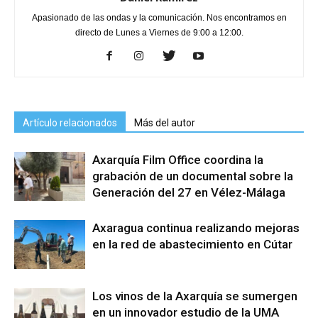
Apasionado de las ondas y la comunicación. Nos encontramos en
directo de Lunes a Viernes de 9:00 a 12:00.
Artículo relacionados
Más del autor
Axarquía Film Office coordina la
grabación de un documental sobre la
Generación del 27 en Vélez-Málaga
Axaragua continua realizando mejoras
en la red de abastecimiento en Cútar
Los vinos de la Axarquía se sumergen
en un innovador estudio de la UMA