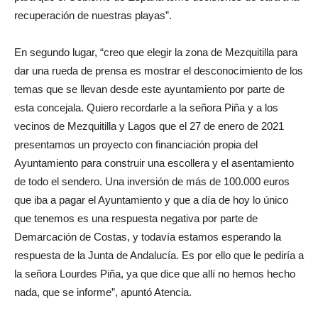
recuperación de nuestras playas”.
En segundo lugar, “creo que elegir la zona de Mezquitilla para
dar una rueda de prensa es mostrar el desconocimiento de los
temas que se llevan desde este ayuntamiento por parte de
esta concejala. Quiero recordarle a la señora Piña y a los
vecinos de Mezquitilla y Lagos que el 27 de enero de 2021
presentamos un proyecto con financiación propia del
Ayuntamiento para construir una escollera y el asentamiento
de todo el sendero. Una inversión de más de 100.000 euros
que iba a pagar el Ayuntamiento y que a día de hoy lo único
que tenemos es una respuesta negativa por parte de
Demarcación de Costas, y todavía estamos esperando la
respuesta de la Junta de Andalucía. Es por ello que le pediría a
la señora Lourdes Piña, ya que dice que allí no hemos hecho
nada, que se informe”, apuntó Atencia.