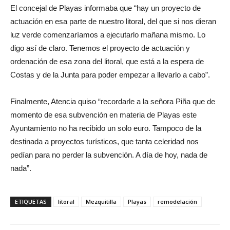
El concejal de Playas informaba que “hay un proyecto de
actuación en esa parte de nuestro litoral, del que si nos dieran
luz verde comenzaríamos a ejecutarlo mañana mismo. Lo
digo así de claro. Tenemos el proyecto de actuación y
ordenación de esa zona del litoral, que está a la espera de
Costas y de la Junta para poder empezar a llevarlo a cabo”.
Finalmente, Atencia quiso “recordarle a la señora Piña que de
momento de esa subvención en materia de Playas este
Ayuntamiento no ha recibido un solo euro. Tampoco de la
destinada a proyectos turísticos, que tanta celeridad nos
pedían para no perder la subvención. A día de hoy, nada de
nada”.
ETIQUETAS
litoral
Mezquitilla
Playas
remodelación