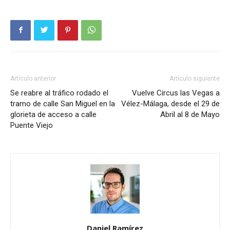
Artículo anterior
Artículo siguiente
Se reabre al tráfico rodado el
Vuelve Circus las Vegas a
tramo de calle San Miguel en la
Vélez-Málaga, desde el 29 de
glorieta de acceso a calle
Abril al 8 de Mayo
Puente Viejo
Daniel Ramírez