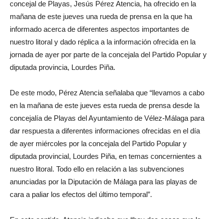
concejal de Playas, Jesús Pérez Atencia, ha ofrecido en la
mañana de este jueves una rueda de prensa en la que ha
informado acerca de diferentes aspectos importantes de
nuestro litoral y dado réplica a la información ofrecida en la
jornada de ayer por parte de la concejala del Partido Popular y
diputada provincia, Lourdes Piña.
De este modo, Pérez Atencia señalaba que “llevamos a cabo
en la mañana de este jueves esta rueda de prensa desde la
concejalía de Playas del Ayuntamiento de Vélez-Málaga para
dar respuesta a diferentes informaciones ofrecidas en el día
de ayer miércoles por la concejala del Partido Popular y
diputada provincial, Lourdes Piña, en temas concernientes a
nuestro litoral. Todo ello en relación a las subvenciones
anunciadas por la Diputación de Málaga para las playas de
cara a paliar los efectos del último temporal”.