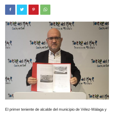
El primer teniente de alcalde del municipio de Vélez-Málaga y