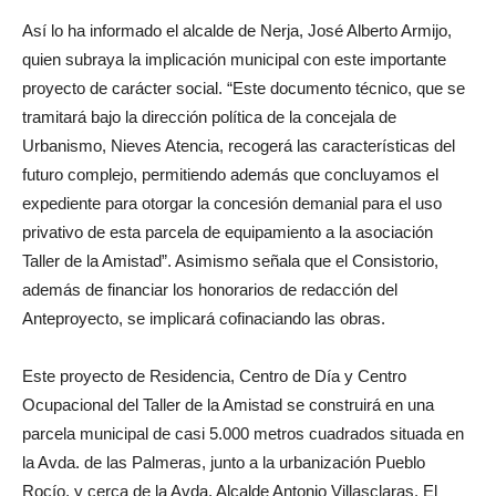
Así lo ha informado el alcalde de Nerja, José Alberto Armijo,
quien subraya la implicación municipal con este importante
proyecto de carácter social. “Este documento técnico, que se
tramitará bajo la dirección política de la concejala de
Urbanismo, Nieves Atencia, recogerá las características del
futuro complejo, permitiendo además que concluyamos el
expediente para otorgar la concesión demanial para el uso
privativo de esta parcela de equipamiento a la asociación
Taller de la Amistad”. Asimismo señala que el Consistorio,
además de financiar los honorarios de redacción del
Anteproyecto, se implicará cofinaciando las obras.
Este proyecto de Residencia, Centro de Día y Centro
Ocupacional del Taller de la Amistad se construirá en una
parcela municipal de casi 5.000 metros cuadrados situada en
la Avda. de las Palmeras, junto a la urbanización Pueblo
Rocío, y cerca de la Avda. Alcalde Antonio Villasclaras. El