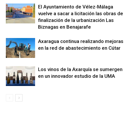
El Ayuntamiento de Vélez-Málaga
vuelve a sacar a licitación las obras de
finalización de la urbanización Las
Biznagas en Benajarafe
Axaragua continua realizando mejoras
en la red de abastecimiento en Cútar
Los vinos de la Axarquía se sumergen
en un innovador estudio de la UMA