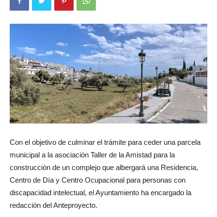
Con el objetivo de culminar el trámite para ceder una parcela
municipal a la asociación Taller de la Amistad para la
construcción de un complejo que albergará una Residencia,
Centro de Día y Centro Ocupacional para personas con
discapacidad intelectual, el Ayuntamiento ha encargado la
redacción del Anteproyecto.