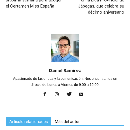
el Certamen Miss España
Jábegas, que celebra su
décimo aniversario
Daniel Ramírez
Apasionado de las ondas y la comunicación. Nos encontramos en
directo de Lunes a Viernes de 9:00 a 12:00.
Artículo relacionados
Más del autor