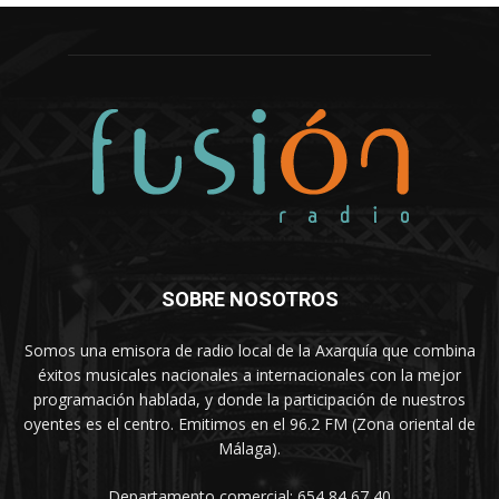
SOBRE NOSOTROS
Somos una emisora de radio local de la Axarquía que combina
éxitos musicales nacionales a internacionales con la mejor
programación hablada, y donde la participación de nuestros
oyentes es el centro. Emitimos en el 96.2 FM (Zona oriental de
Málaga).
Departamento comercial: 654 84 67 40