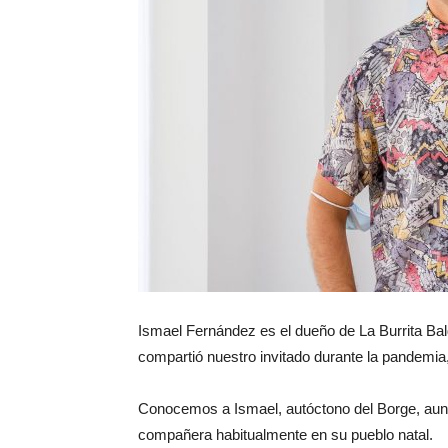
Ismael Fernández es el dueño de La Burrita Bal
compartió nuestro invitado durante la pandemia,
Conocemos a Ismael, autóctono del Borge, aunque
compañera habitualmente en su pueblo natal.