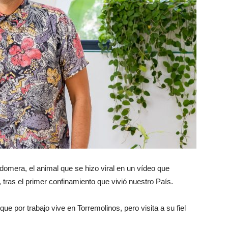
domera, el animal que se hizo viral en un vídeo que
 tras el primer confinamiento que vivió nuestro País.
 por trabajo vive en Torremolinos, pero visita a su fiel