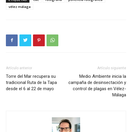
vélez málaga
Artículo anterior
Artículo siguiente
Torre del Mar recupera su
Medio Ambiente inicia la
tradicional Ruta de la Tapa
campaña de desinsectación y
desde el 6 al 22 de mayo
control de plagas en Vélez-
Málaga