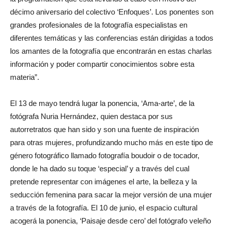
décimo aniversario del colectivo ‘Enfoques’. Los ponentes son
grandes profesionales de la fotografía especialistas en
diferentes temáticas y las conferencias están dirigidas a todos
los amantes de la fotografía que encontrarán en estas charlas
información y poder compartir conocimientos sobre esta
materia”.
El 13 de mayo tendrá lugar la ponencia, ‘Ama-arte’, de la
fotógrafa Nuria Hernández, quien destaca por sus
autorretratos que han sido y son una fuente de inspiración
para otras mujeres, profundizando mucho más en este tipo de
género fotográfico llamado fotografía boudoir o de tocador,
donde le ha dado su toque ‘especial’ y a través del cual
pretende representar con imágenes el arte, la belleza y la
seducción femenina para sacar la mejor versión de una mujer
a través de la fotografía. El 10 de junio, el espacio cultural
acogerá la ponencia, ‘Paisaje desde cero’ del fotógrafo veleño