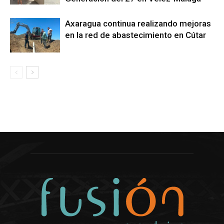
Axaragua continua realizando mejoras
en la red de abastecimiento en Cútar