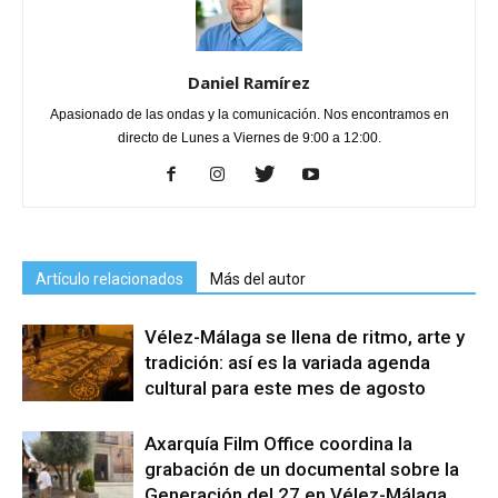
Daniel Ramírez
Apasionado de las ondas y la comunicación. Nos encontramos en
directo de Lunes a Viernes de 9:00 a 12:00.
Artículo relacionados
Más del autor
Vélez-Málaga se llena de ritmo, arte y
tradición: así es la variada agenda
cultural para este mes de agosto
Axarquía Film Office coordina la
grabación de un documental sobre la
Generación del 27 en Vélez-Málaga