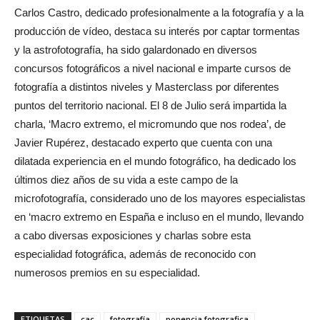
Carlos Castro, dedicado profesionalmente a la fotografía y a la
producción de vídeo, destaca su interés por captar tormentas
y la astrofotografía, ha sido galardonado en diversos
concursos fotográficos a nivel nacional e imparte cursos de
fotografía a distintos niveles y Masterclass por diferentes
puntos del territorio nacional. El 8 de Julio será impartida la
charla, ‘Macro extremo, el micromundo que nos rodea’, de
Javier Rupérez, destacado experto que cuenta con una
dilatada experiencia en el mundo fotográfico, ha dedicado los
últimos diez años de su vida a este campo de la
microfotografía, considerado uno de los mayores especialistas
en ‘macro extremo en España e incluso en el mundo, llevando
a cabo diversas exposiciones y charlas sobre esta
especialidad fotográfica, además de reconocido con
numerosos premios en su especialidad.
ETIQUETAS
cac
fotografía
ponencia fotografica