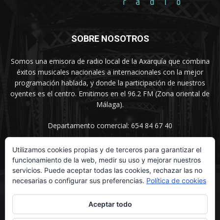
SOBRE NOSOTROS
Somos una emisora de radio local de la Axarquía que combina
éxitos musicales nacionales a internacionales con la mejor
programación hablada, y donde la participación de nuestros
oyentes es el centro. Emitimos en el 96.2 FM (Zona oriental de
Málaga).
Departamento comercial: 654 84 67 40
Utilizamos cookies propias y de terceros para garantizar el
funcionamiento de la web, medir su uso y mejorar nuestros
SÍGUENOS
servicios. Puede aceptar todas las cookies, rechazar las no
necesarias o configurar sus preferencias.
Política de cookies
Aceptar todo