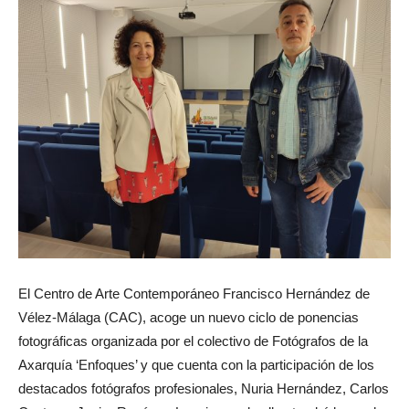
El Centro de Arte Contemporáneo Francisco Hernández de
Vélez-Málaga (CAC), acoge un nuevo ciclo de ponencias
fotográficas organizada por el colectivo de Fotógrafos de la
Axarquía ‘Enfoques’ y que cuenta con la participación de los
destacados fotógrafos profesionales, Nuria Hernández, Carlos