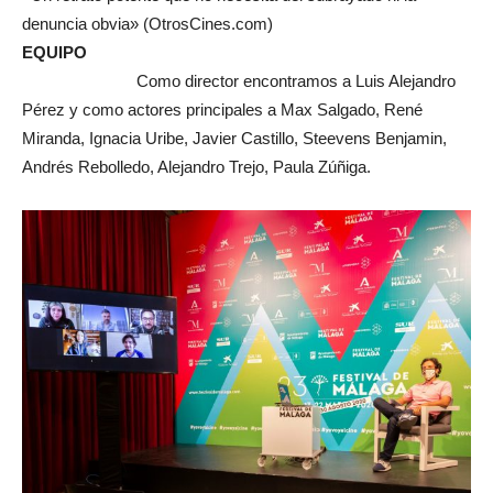
denuncia obvia» (OtrosCines.com)
EQUIPO
Como director encontramos a Luis Alejandro
Pérez y como actores principales a Max Salgado, René
Miranda, Ignacia Uribe, Javier Castillo, Steevens Benjamin,
Andrés Rebolledo, Alejandro Trejo, Paula Zúñiga.