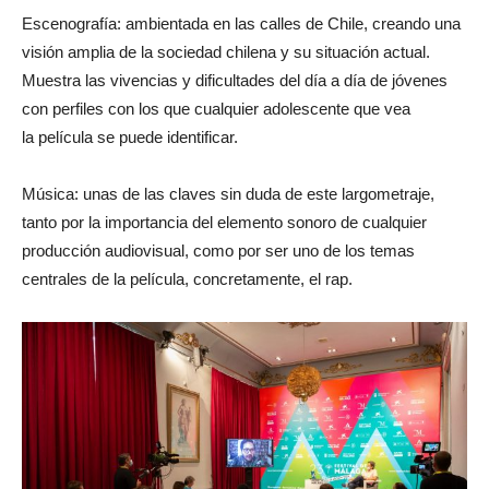
Escenografía: ambientada en las calles de Chile, creando una
visión amplia de la sociedad chilena y su situación actual.
Muestra las vivencias y dificultades del día a día de jóvenes
con perfiles con los que cualquier adolescente que vea
la película se puede identificar.
Música: unas de las claves sin duda de este largometraje,
tanto por la importancia del elemento sonoro de cualquier
producción audiovisual, como por ser uno de los temas
centrales de la película, concretamente, el rap.