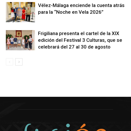
Vélez-Málaga enciende la cuenta atrás
para la “Noche en Vela 2026”
Frigiliana presenta el cartel de la XIX
edición del Festival 3 Culturas, que se
celebrará del 27 al 30 de agosto