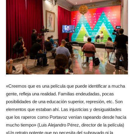
«Creemos que es una película que puede identificar a mucha
gente, refleja una realidad. Familias endeudadas, pocas
posibilidades de una educación superior, represión, etc. Son
elementos que estaban ahí. Las injusticias y desigualdades
que los raperos como Portavoz venían rapeando desde hacía
mucho tiempo» (Luis Alejandro Pérez, director de la película)
«Un retrato potente que no necesita del subrayado ni la