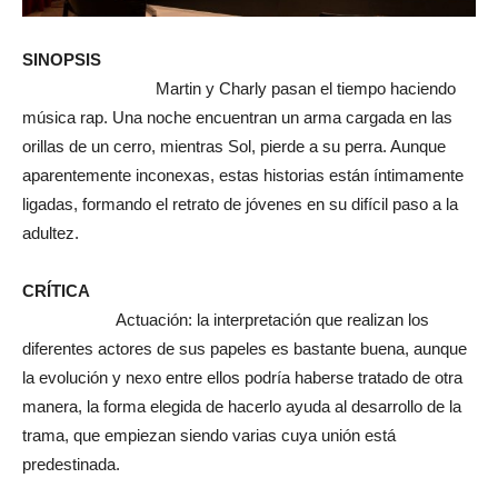
SINOPSIS
Martin y Charly pasan el tiempo haciendo
música rap. Una noche encuentran un arma cargada en las
orillas de un cerro, mientras Sol, pierde a su perra. Aunque
aparentemente inconexas, estas historias están íntimamente
ligadas, formando el retrato de jóvenes en su difícil paso a la
adultez.
CRÍTICA
Actuación: la interpretación que realizan los
diferentes actores de sus papeles es bastante buena, aunque
la evolución y nexo entre ellos podría haberse tratado de otra
manera, la forma elegida de hacerlo ayuda al desarrollo de la
trama, que empiezan siendo varias cuya unión está
predestinada.