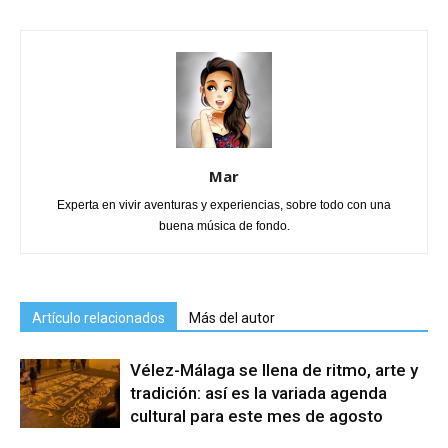
Mar
Experta en vivir aventuras y experiencias, sobre todo con una
buena música de fondo.
Artículo relacionados
Más del autor
Vélez-Málaga se llena de ritmo, arte y
tradición: así es la variada agenda
cultural para este mes de agosto