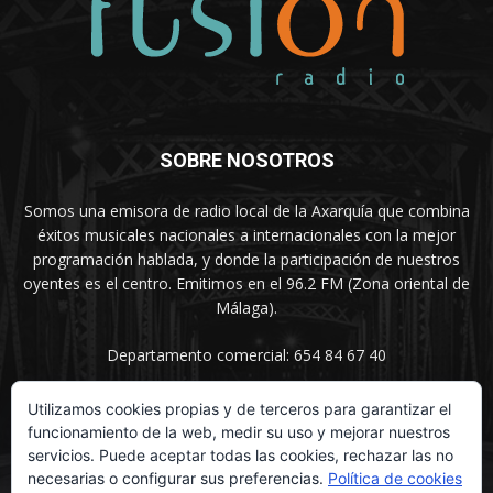
SOBRE NOSOTROS
Somos una emisora de radio local de la Axarquía que combina
éxitos musicales nacionales a internacionales con la mejor
programación hablada, y donde la participación de nuestros
oyentes es el centro. Emitimos en el 96.2 FM (Zona oriental de
Málaga).
Departamento comercial: 654 84 67 40
Utilizamos cookies propias y de terceros para garantizar el
funcionamiento de la web, medir su uso y mejorar nuestros
SÍGUENOS
servicios. Puede aceptar todas las cookies, rechazar las no
necesarias o configurar sus preferencias.
Política de cookies