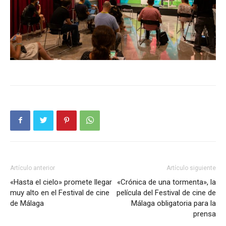
Artículo anterior
Artículo siguiente
«Hasta el cielo» promete llegar
«Crónica de una tormenta», la
muy alto en el Festival de cine
película del Festival de cine de
de Málaga
Málaga obligatoria para la
prensa