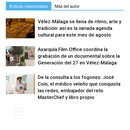
Artículo relacionados
Más del autor
Vélez-Málaga se llena de ritmo, arte y
tradición: así es la variada agenda
cultural para este mes de agosto
Axarquía Film Office coordina la
grabación de un documental sobre la
Generación del 27 en Vélez-Málaga
De la consulta a los fogones: José
Coín, el médico veleño que conquista
las redes, embajador del reto
MasterChef y libro propio