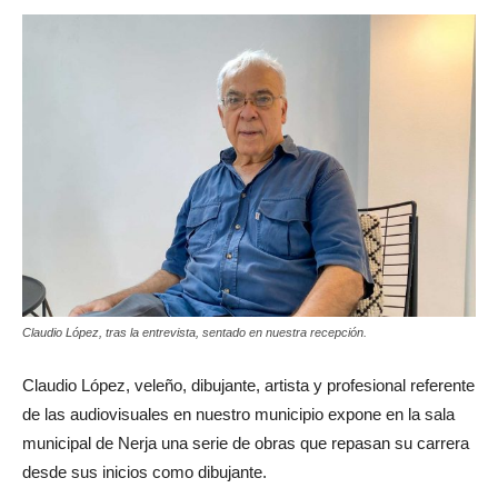
Claudio López, tras la entrevista, sentado en nuestra recepción.
Claudio López, veleño, dibujante, artista y profesional referente
de las audiovisuales en nuestro municipio expone en la sala
municipal de Nerja una serie de obras que repasan su carrera
desde sus inicios como dibujante.