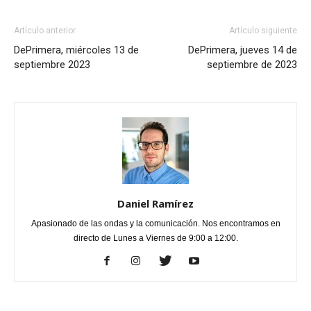
Artículo anterior
Artículo siguiente
DePrimera, miércoles 13 de
DePrimera, jueves 14 de
septiembre 2023
septiembre de 2023
Daniel Ramírez
Apasionado de las ondas y la comunicación. Nos encontramos en
directo de Lunes a Viernes de 9:00 a 12:00.