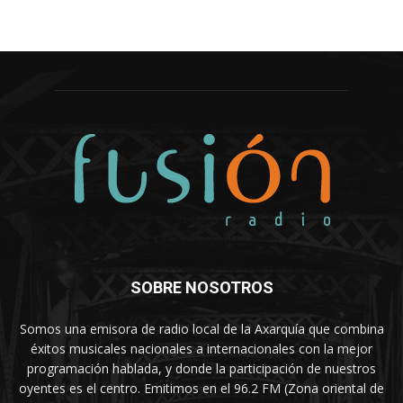
SOBRE NOSOTROS
Somos una emisora de radio local de la Axarquía que combina
éxitos musicales nacionales a internacionales con la mejor
programación hablada, y donde la participación de nuestros
oyentes es el centro. Emitimos en el 96.2 FM (Zona oriental de