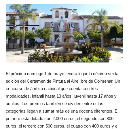
El próximo domingo 1 de mayo tendrá lugar la décimo sexta
edición del Certamen de Pintura al Aire libre de Colmenar. Un
concurso de ámbito nacional que cuenta con tres
modalidades, infantil hasta 13 años, juvenil hasta 17 años y
adultos. Los premios también se dividen entre estas
categorías llegan a sumar más de una docena diferentes. El
primero está dotado con 2.000 euros, el segundo con 800
euros, el tercero con 500 euros, el cuatro con 400 euros y el