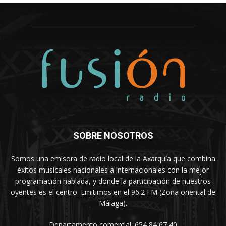
SOBRE NOSOTROS
Somos una emisora de radio local de la Axarquía que combina
éxitos musicales nacionales a internacionales con la mejor
programación hablada, y donde la participación de nuestros
oyentes es el centro. Emitimos en el 96.2 FM (Zona oriental de
Málaga).
Departamento comercial: 654 84 67 40