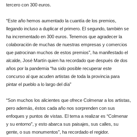
tercero con 300 euros.
“Este año hemos aumentado la cuantía de los premios,
llegando incluso a duplicar el primero. El segundo, también se
ha incrementado en 300 euros. Tenemos que agradecer la
colaboración de muchas de nuestras empresas y comercios
que patrocinan muchos de estos premios”, ha manifestado el
alcalde, José Martín quien ha recordado que después de dos
años por la pandemia “ha sido posible recuperar este
concurso al que acuden artistas de toda la provincia para
pintar el pueblo a lo largo del día”
“Son muchos los alicientes que ofrece Colmenar a los artistas,
pero además, éstos cada año nos sorprenden con sus
enfoques y puntos de vistas. El tema a realizar es “Colmenar
y su entorno”, y esto abarca sus paisajes, sus calles, su
gente, o sus monumentos”, ha recordado el regidor.