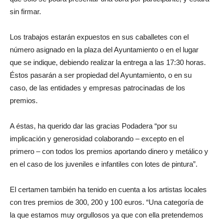
sin firmar.
Los trabajos estarán expuestos en sus caballetes con el
número asignado en la plaza del Ayuntamiento o en el lugar
que se indique, debiendo realizar la entrega a las 17:30 horas.
Éstos pasarán a ser propiedad del Ayuntamiento, o en su
caso, de las entidades y empresas patrocinadas de los
premios.
A éstas, ha querido dar las gracias Podadera “por su
implicación y generosidad colaborando – excepto en el
primero – con todos los premios aportando dinero y metálico y
en el caso de los juveniles e infantiles con lotes de pintura”.
El certamen también ha tenido en cuenta a los artistas locales
con tres premios de 300, 200 y 100 euros. “Una categoría de
la que estamos muy orgullosos ya que con ella pretendemos