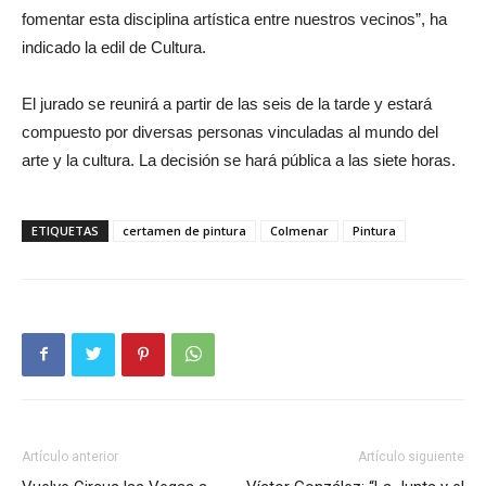
fomentar esta disciplina artística entre nuestros vecinos”, ha
indicado la edil de Cultura.
El jurado se reunirá a partir de las seis de la tarde y estará
compuesto por diversas personas vinculadas al mundo del
arte y la cultura. La decisión se hará pública a las siete horas.
ETIQUETAS
certamen de pintura
Colmenar
Pintura
Artículo anterior
Artículo siguiente