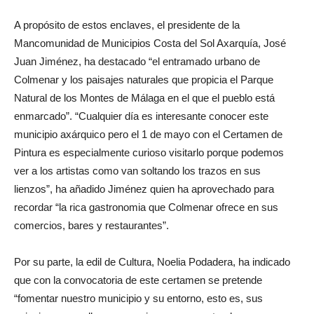
A propósito de estos enclaves, el presidente de la
Mancomunidad de Municipios Costa del Sol Axarquía, José
Juan Jiménez, ha destacado “el entramado urbano de
Colmenar y los paisajes naturales que propicia el Parque
Natural de los Montes de Málaga en el que el pueblo está
enmarcado”. “Cualquier día es interesante conocer este
municipio axárquico pero el 1 de mayo con el Certamen de
Pintura es especialmente curioso visitarlo porque podemos
ver a los artistas como van soltando los trazos en sus
lienzos”, ha añadido Jiménez quien ha aprovechado para
recordar “la rica gastronomia que Colmenar ofrece en sus
comercios, bares y restaurantes”.
Por su parte, la edil de Cultura, Noelia Podadera, ha indicado
que con la convocatoria de este certamen se pretende
“fomentar nuestro municipio y su entorno, esto es, sus