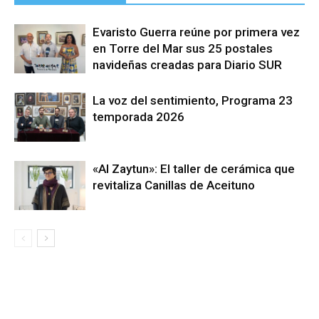
Evaristo Guerra reúne por primera vez
en Torre del Mar sus 25 postales
navideñas creadas para Diario SUR
La voz del sentimiento, Programa 23
temporada 2026
«Al Zaytun»: El taller de cerámica que
revitaliza Canillas de Aceituno