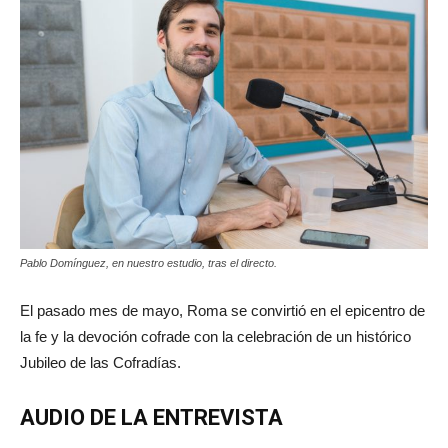
Pablo Domínguez, en nuestro estudio, tras el directo.
El pasado mes de mayo, Roma se convirtió en el epicentro de
la fe y la devoción cofrade con la celebración de un histórico
Jubileo de las Cofradías.
AUDIO DE LA ENTREVISTA