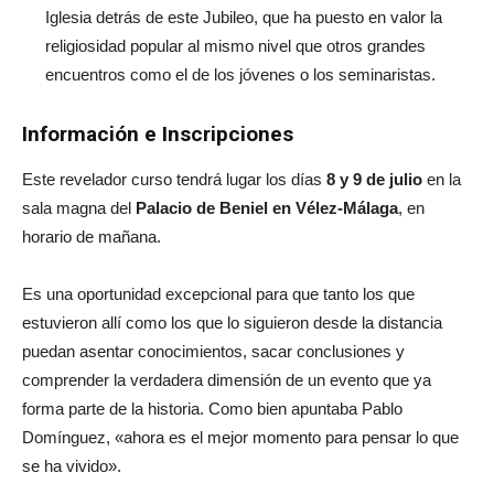
Iglesia detrás de este Jubileo, que ha puesto en valor la
religiosidad popular al mismo nivel que otros grandes
encuentros como el de los jóvenes o los seminaristas.
Información e Inscripciones
Este revelador curso tendrá lugar los días
8 y 9 de julio
en la
sala magna del
Palacio de Beniel en Vélez-Málaga
, en
horario de mañana.
Es una oportunidad excepcional para que tanto los que
estuvieron allí como los que lo siguieron desde la distancia
puedan asentar conocimientos, sacar conclusiones y
comprender la verdadera dimensión de un evento que ya
forma parte de la historia. Como bien apuntaba Pablo
Domínguez, «ahora es el mejor momento para pensar lo que
se ha vivido».