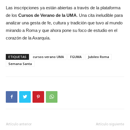
Las inscripciones ya están abiertas a través de la plataforma
de los
Cursos de Verano de la UMA
. Una cita ineludible para
analizar una gesta de fe, cultura y tradición que tuvo al mundo
mirando a Roma y que ahora pone su foco de estudio en el
corazón de la Axarquía.
ETIQUETAS
cursos verano UMA
FGUMA
Jubileo Roma
Semana Santa
Artículo anterior
Artículo siguiente