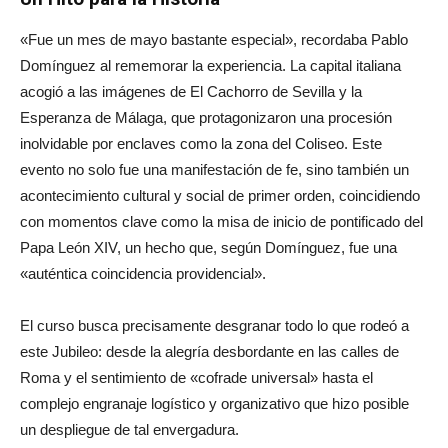
«Fue un mes de mayo bastante especial», recordaba Pablo
Domínguez al rememorar la experiencia. La capital italiana
acogió a las imágenes de El Cachorro de Sevilla y la
Esperanza de Málaga, que protagonizaron una procesión
inolvidable por enclaves como la zona del Coliseo. Este
evento no solo fue una manifestación de fe, sino también un
acontecimiento cultural y social de primer orden, coincidiendo
con momentos clave como la misa de inicio de pontificado del
Papa León XIV, un hecho que, según Domínguez, fue una
«auténtica coincidencia providencial».
El curso busca precisamente desgranar todo lo que rodeó a
este Jubileo: desde la alegría desbordante en las calles de
Roma y el sentimiento de «cofrade universal» hasta el
complejo engranaje logístico y organizativo que hizo posible
un despliegue de tal envergadura.