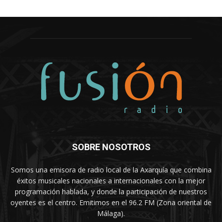
SOBRE NOSOTROS
Somos una emisora de radio local de la Axarquía que combina
éxitos musicales nacionales a internacionales con la mejor
programación hablada, y donde la participación de nuestros
oyentes es el centro. Emitimos en el 96.2 FM (Zona oriental de
Málaga).