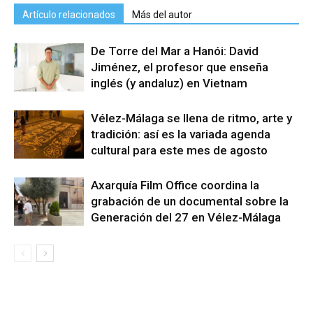
Artículo relacionados
Más del autor
De Torre del Mar a Hanói: David
Jiménez, el profesor que enseña
inglés (y andaluz) en Vietnam
Vélez-Málaga se llena de ritmo, arte y
tradición: así es la variada agenda
cultural para este mes de agosto
Axarquía Film Office coordina la
grabación de un documental sobre la
Generación del 27 en Vélez-Málaga