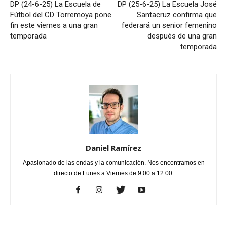
DP (24-6-25) La Escuela de
DP (25-6-25) La Escuela José
Fútbol del CD Torremoya pone
Santacruz confirma que
fin este viernes a una gran
federará un senior femenino
temporada
después de una gran
temporada
Daniel Ramírez
Apasionado de las ondas y la comunicación. Nos encontramos en
directo de Lunes a Viernes de 9:00 a 12:00.