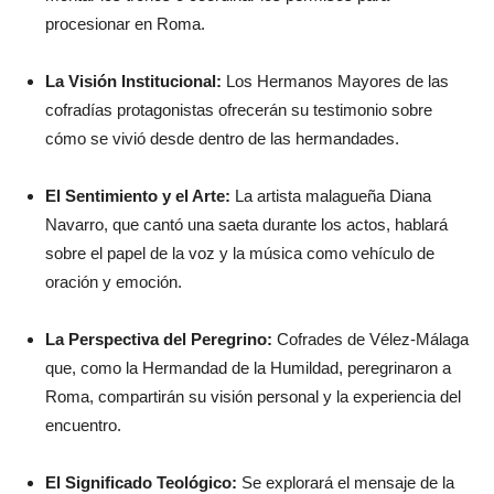
procesionar en Roma.
La Visión Institucional:
Los Hermanos Mayores de las
cofradías protagonistas ofrecerán su testimonio sobre
cómo se vivió desde dentro de las hermandades.
El Sentimiento y el Arte:
La artista malagueña Diana
Navarro, que cantó una saeta durante los actos, hablará
sobre el papel de la voz y la música como vehículo de
oración y emoción.
La Perspectiva del Peregrino:
Cofrades de Vélez-Málaga
que, como la Hermandad de la Humildad, peregrinaron a
Roma, compartirán su visión personal y la experiencia del
encuentro.
El Significado Teológico:
Se explorará el mensaje de la