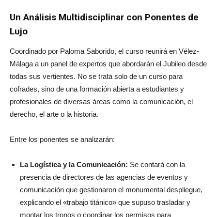
Un Análisis Multidisciplinar con Ponentes de
Lujo
Coordinado por Paloma Saborido, el curso reunirá en Vélez-
Málaga a un panel de expertos que abordarán el Jubileo desde
todas sus vertientes. No se trata solo de un curso para
cofrades, sino de una formación abierta a estudiantes y
profesionales de diversas áreas como la comunicación, el
derecho, el arte o la historia.
Entre los ponentes se analizarán:
La Logística y la Comunicación:
Se contará con la
presencia de directores de las agencias de eventos y
comunicación que gestionaron el monumental despliegue,
explicando el «trabajo titánico» que supuso trasladar y
montar los tronos o coordinar los permisos para