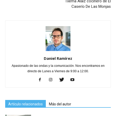
Txema Alaiz cocinero de El
Caserío De Las Monjas
Daniel Ramírez
Apasionado de las ondas y la comunicación. Nos encontramos en
directo de Lunes a Viernes de 9:00 a 12:00.
Artículo relacionados
Más del autor