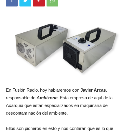
En Fusión Radio, hoy hablaremos con
Javier Arcas
,
responsable de
Ambizone
. Esta empresa de aquí de la
Axarquía que están especializados en maquinaría de
descontaminación del ambiente.
Ellos son pioneros en esto y nos contarán que es lo que