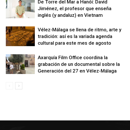
De Torre del Mar a Hanói: David
Jiménez, el profesor que enseña
inglés (y andaluz) en Vietnam
Vélez-Málaga se llena de ritmo, arte y
tradición: así es la variada agenda
cultural para este mes de agosto
Axarquía Film Office coordina la
grabación de un documental sobre la
Generación del 27 en Vélez-Málaga