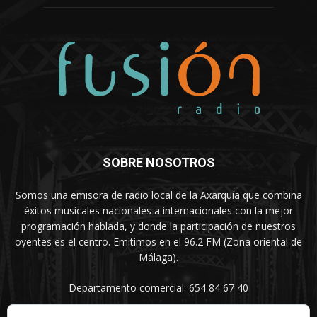
SOBRE NOSOTROS
Somos una emisora de radio local de la Axarquía que combina
éxitos musicales nacionales a internacionales con la mejor
programación hablada, y donde la participación de nuestros
oyentes es el centro. Emitimos en el 96.2 FM (Zona oriental de
Málaga).
Departamento comercial: 654 84 67 40