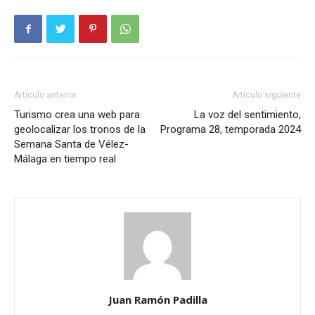
Artículo anterior
Artículo siguiente
Turismo crea una web para
La voz del sentimiento,
geolocalizar los tronos de la
Programa 28, temporada 2024
Semana Santa de Vélez-
Málaga en tiempo real
Juan Ramón Padilla