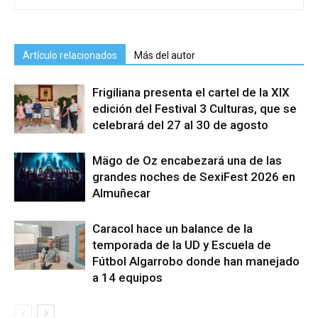
Artículo relacionados
Más del autor
Frigiliana presenta el cartel de la XIX
edición del Festival 3 Culturas, que se
celebrará del 27 al 30 de agosto
Mägo de Oz encabezará una de las
grandes noches de SexiFest 2026 en
Almuñecar
Caracol hace un balance de la
temporada de la UD y Escuela de
Fútbol Algarrobo donde han manejado
a 14 equipos