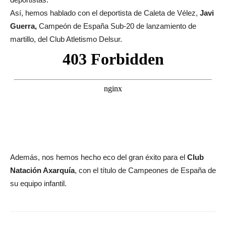
Así, hemos hablado con el deportista de Caleta de Vélez,
Javi
Guerra,
Campeón de España Sub-20 de lanzamiento de
martillo, del Club Atletismo Delsur.
Además, nos hemos hecho eco del gran éxito para el
Club
Natación Axarquía
, con el título de Campeones de España de
su equipo infantil.