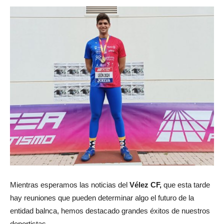
Mientras esperamos las noticias del
Vélez CF,
que esta tarde
hay reuniones que pueden determinar algo el futuro de la
entidad balnca, hemos destacado grandes éxitos de nuestros
deportistas.