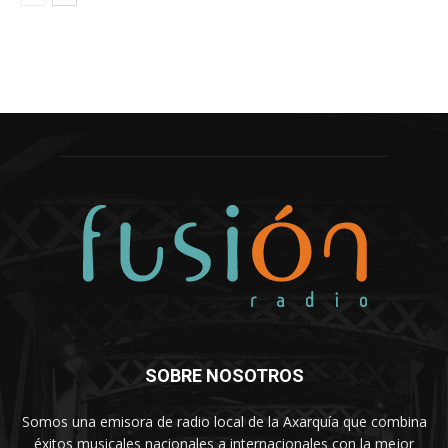
SOBRE NOSOTROS
Somos una emisora de radio local de la Axarquía que combina
éxitos musicales nacionales a internacionales con la mejor