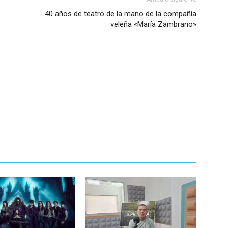
40 años de teatro de la mano de la compañía
veleña «María Zambrano»