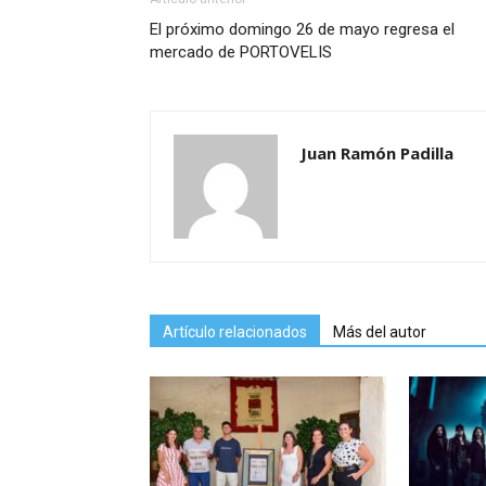
El próximo domingo 26 de mayo regresa el
mercado de PORTOVELIS
Juan Ramón Padilla
Artículo relacionados
Más del autor