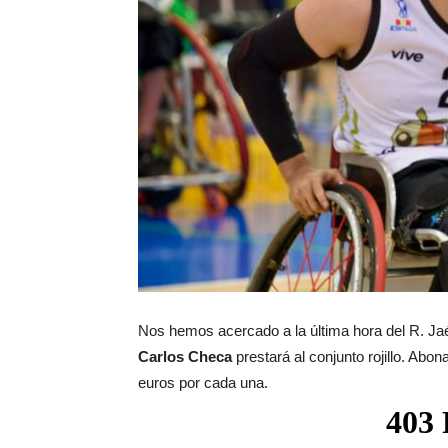
Nos hemos acercado a la última hora del R. Ja
Carlos Checa
prestará al conjunto rojillo. Abo
euros por cada una.