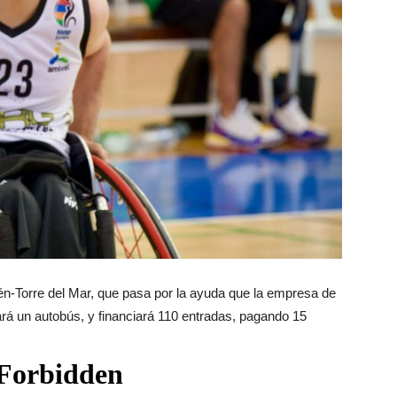
én-Torre del Mar, que pasa por la ayuda que la empresa de
nará un autobús, y financiará 110 entradas, pagando 15