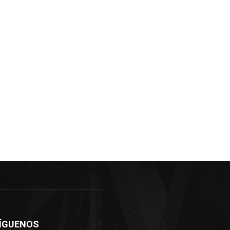
ÍGUENOS