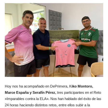
Hoy nos ha acompañado en DePrimera, K
iko Montoro,
Marce España y Serafín Pérez,
tres participantes en el Reto
«Imparables contra la ELA». Nos han hablado del éxito de las
24 horas haciendo distintos retos, entre ellos subir a la