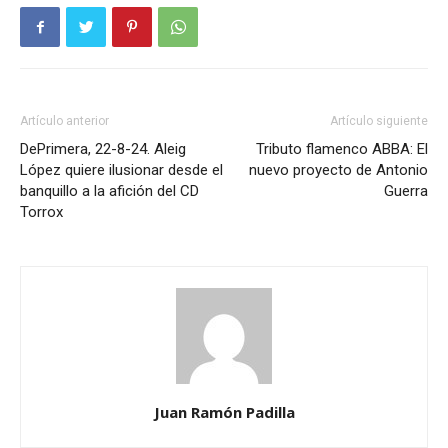
Artículo anterior
Artículo siguiente
DePrimera, 22-8-24. Aleig
Tributo flamenco ABBA: El
López quiere ilusionar desde el
nuevo proyecto de Antonio
banquillo a la afición del CD
Guerra
Torrox
Juan Ramón Padilla