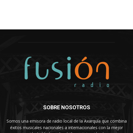
SOBRE NOSOTROS
Somos una emisora de radio local de la Axarquía que combina
éxitos musicales nacionales a internacionales con la mejor