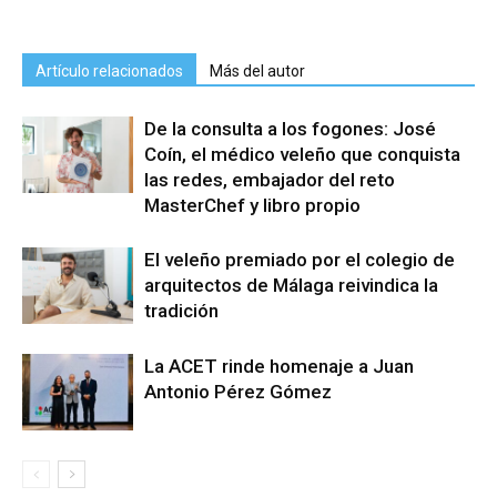
Artículo relacionados
Más del autor
De la consulta a los fogones: José
Coín, el médico veleño que conquista
las redes, embajador del reto
MasterChef y libro propio
El veleño premiado por el colegio de
arquitectos de Málaga reivindica la
tradición
La ACET rinde homenaje a Juan
Antonio Pérez Gómez