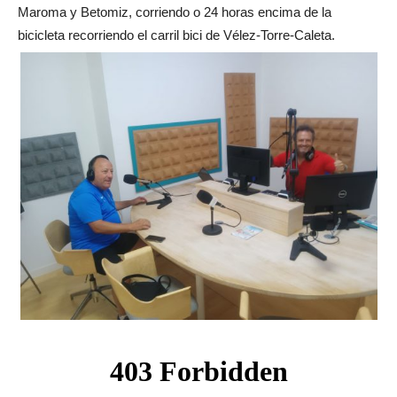
Maroma y Betomiz, corriendo o 24 horas encima de la
bicicleta recorriendo el carril bici de Vélez-Torre-Caleta.