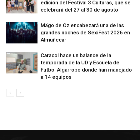
edición del Festival 3 Culturas, que se
celebrará del 27 al 30 de agosto
Mägo de Oz encabezará una de las
grandes noches de SexiFest 2026 en
Almuñecar
Caracol hace un balance de la
temporada de la UD y Escuela de
Fútbol Algarrobo donde han manejado
a 14 equipos