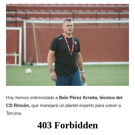
Hoy hemos entrevistado a
Ibón Pérez Arrieta, técnico del
CD Rincón,
que manejará un plantel experto para volver a
Tercera.