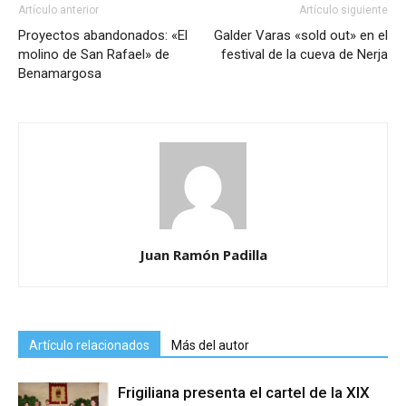
Artículo anterior
Artículo siguiente
Proyectos abandonados: «El
Galder Varas «sold out» en el
molino de San Rafael» de
festival de la cueva de Nerja
Benamargosa
Juan Ramón Padilla
Artículo relacionados
Más del autor
Frigiliana presenta el cartel de la XIX