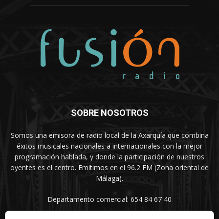
SOBRE NOSOTROS
Somos una emisora de radio local de la Axarquía que combina
éxitos musicales nacionales a internacionales con la mejor
programación hablada, y donde la participación de nuestros
oyentes es el centro. Emitimos en el 96.2 FM (Zona oriental de
Málaga).
Departamento comercial: 654 84 67 40