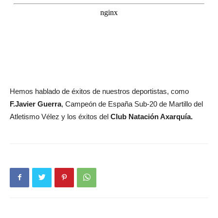
Hemos hablado de éxitos de nuestros deportistas, como
F.Javier Guerra
, Campeón de España Sub-20 de Martillo del
Atletismo Vélez y los éxitos del
Club Natación Axarquía.