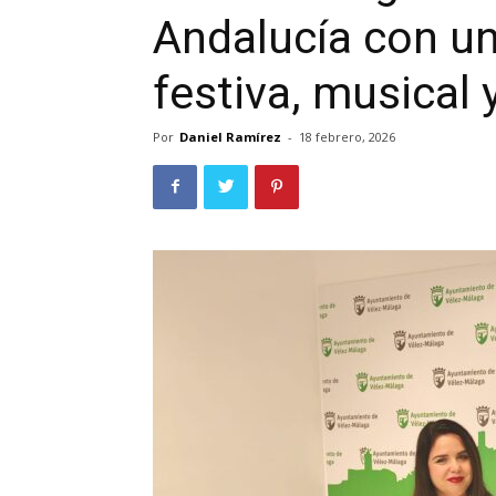
Andalucía con un
festiva, musical y
Por
Daniel Ramírez
-
18 febrero, 2026