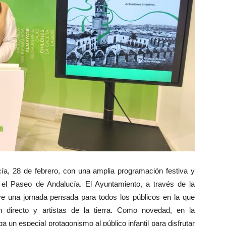
a, 28 de febrero, con una amplia programación festiva y
 el Paseo de Andalucía. El Ayuntamiento, a través de la
e una jornada pensada para todos los públicos en la que
n directo y artistas de la tierra. Como novedad, en la
 un especial protagonismo al público infantil para disfrutar