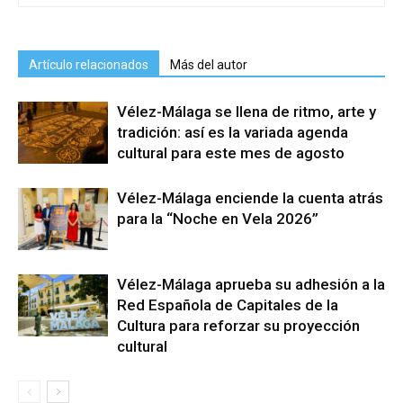
Artículo relacionados
Más del autor
Vélez-Málaga se llena de ritmo, arte y
tradición: así es la variada agenda
cultural para este mes de agosto
Vélez-Málaga enciende la cuenta atrás
para la “Noche en Vela 2026”
Vélez-Málaga aprueba su adhesión a la
Red Española de Capitales de la
Cultura para reforzar su proyección
cultural