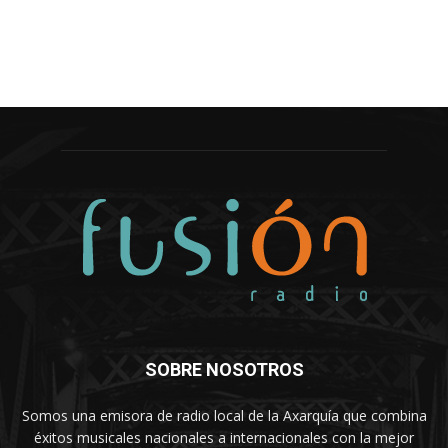
SOBRE NOSOTROS
Somos una emisora de radio local de la Axarquía que combina
éxitos musicales nacionales a internacionales con la mejor