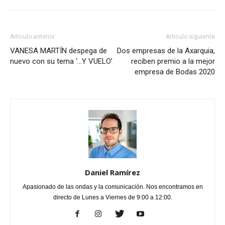
Artículo anterior
Artículo siguiente
VANESA MARTÍN despega de
Dos empresas de la Axarquia,
nuevo con su tema ‘…Y VUELO’
reciben premio a la mejor
empresa de Bodas 2020
Daniel Ramírez
Apasionado de las ondas y la comunicación. Nos encontramos en
directo de Lunes a Viernes de 9:00 a 12:00.