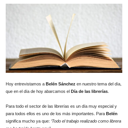
Hoy entrevistamos a
Belén Sánchez
en nuestro tema del día,
que en el día de hoy abarcamos el
Día de las librerías
.
Para todo el sector de las librerías es un día muy especial y
para todos ellos es uno de los más importantes. Para
Belén
significa mucho ya que:
‘Todo el trabajo realizado como librera