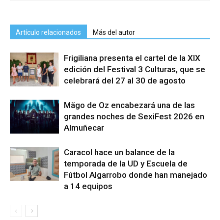
Artículo relacionados
Más del autor
Frigiliana presenta el cartel de la XIX
edición del Festival 3 Culturas, que se
celebrará del 27 al 30 de agosto
Mägo de Oz encabezará una de las
grandes noches de SexiFest 2026 en
Almuñecar
Caracol hace un balance de la
temporada de la UD y Escuela de
Fútbol Algarrobo donde han manejado
a 14 equipos