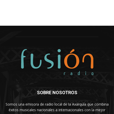
SOBRE NOSOTROS
Somos una emisora de radio local de la Axarquía que combina
éxitos musicales nacionales a internacionales con la mejor