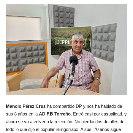
Manolo Pérez Cruz
ha compartido DP y nos ha hablado de
sus 8 años en la
AD F.B Torreño.
Entró casi por casualidad, y
ahora se va a volver a la relección. No pierdan los detalles de
todo lo que dijo el popular «Engorrao». A sus 70 años sigue