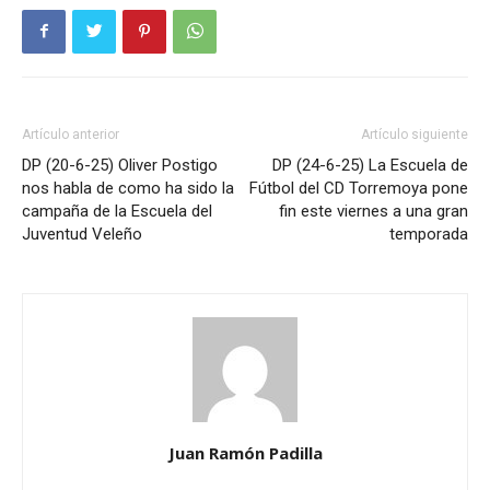
Artículo anterior
Artículo siguiente
DP (20-6-25) Oliver Postigo
DP (24-6-25) La Escuela de
nos habla de como ha sido la
Fútbol del CD Torremoya pone
campaña de la Escuela del
fin este viernes a una gran
Juventud Veleño
temporada
Juan Ramón Padilla