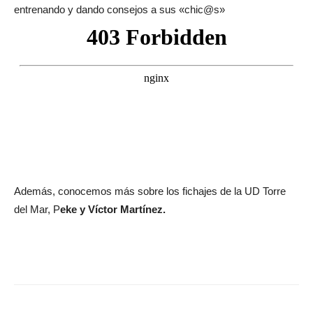
entrenando y dando consejos a sus «chic@s»
Además, conocemos más sobre los fichajes de la UD Torre
del Mar, P
eke y Víctor Martínez.