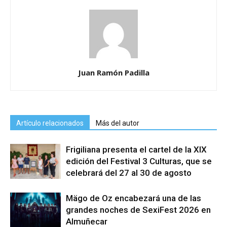
Juan Ramón Padilla
Artículo relacionados
Más del autor
Frigiliana presenta el cartel de la XIX
edición del Festival 3 Culturas, que se
celebrará del 27 al 30 de agosto
Mägo de Oz encabezará una de las
grandes noches de SexiFest 2026 en
Almuñecar