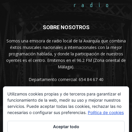
SOBRE NOSOTROS
Somos una emisora de radio local de la Axarquía que combina
éxitos musicales nacionales a internacionales con la mejor
programación hablada, y donde la participación de nuestros
oyentes es el centro. Emitimos en el 96.2 FM (Zona oriental de
Málaga).
Departamento comercial: 654 84 67 40
Utilizamos cookies propias y de terceros para garantizar el
funcionamiento de la web, medir su uso y mejorar nuestros
SÍGUENOS
servicios. Puede aceptar todas las cookies, rechazar las no
necesarias o configurar sus preferencias.
Política de cookies
Aceptar todo