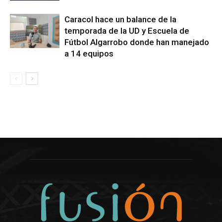
Caracol hace un balance de la
temporada de la UD y Escuela de
Fútbol Algarrobo donde han manejado
a 14 equipos