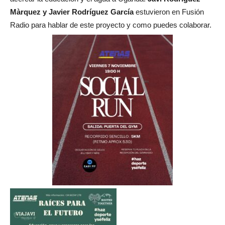
Màrquez y Javier Rodríguez García
estuvieron en Fusión
Radio para hablar de este proyecto y como puedes colaborar.