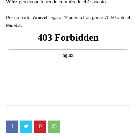
Vélez
pero sigue teniendo complicado el 4º puesto.
Por su parte,
Amivel
llega al 4º puesto tras ganar 70-50 ante el
Mideba.