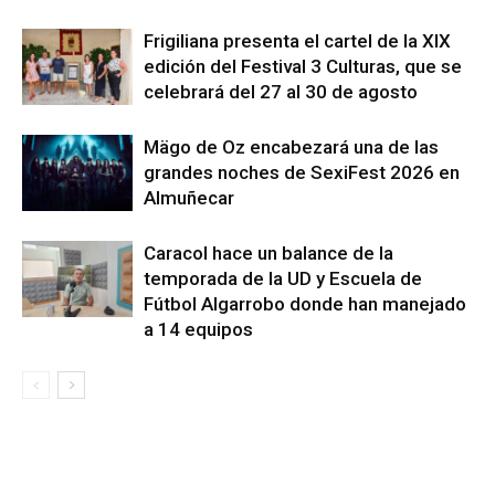
Frigiliana presenta el cartel de la XIX
edición del Festival 3 Culturas, que se
celebrará del 27 al 30 de agosto
Mägo de Oz encabezará una de las
grandes noches de SexiFest 2026 en
Almuñecar
Caracol hace un balance de la
temporada de la UD y Escuela de
Fútbol Algarrobo donde han manejado
a 14 equipos