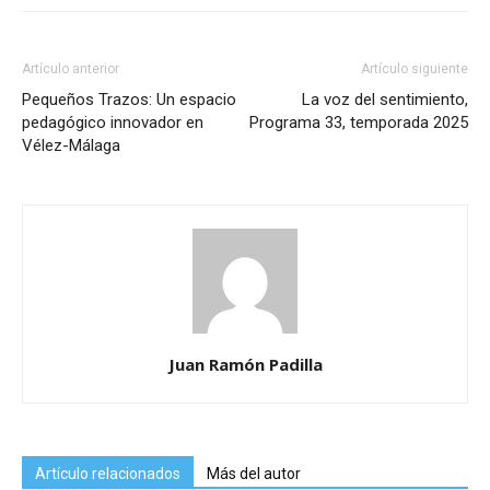
Artículo anterior
Artículo siguiente
Pequeños Trazos: Un espacio
La voz del sentimiento,
pedagógico innovador en
Programa 33, temporada 2025
Vélez-Málaga
Juan Ramón Padilla
Artículo relacionados
Más del autor