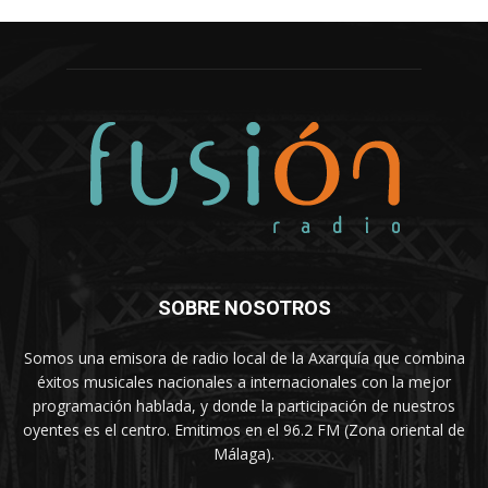
SOBRE NOSOTROS
Somos una emisora de radio local de la Axarquía que combina
éxitos musicales nacionales a internacionales con la mejor
programación hablada, y donde la participación de nuestros
oyentes es el centro. Emitimos en el 96.2 FM (Zona oriental de
Málaga).