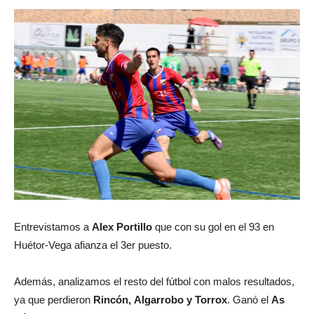
Entrevistamos a
Alex Portillo
que con su gol en el 93 en
Huétor-Vega afianza el 3er puesto.
Además, analizamos el resto del fútbol con malos resultados,
ya que perdieron
Rincón,
Algarrobo y Torrox
. Ganó el
As