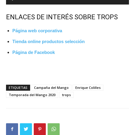
de
audio
ENLACES DE INTERÉS SOBRE TROPS
Página web corporativa
Tienda online productos selección
Página de Facebook
ETIQUETAS
Campaña del Mango
Enrique Colilles
Temporada del Mango 2020
trops