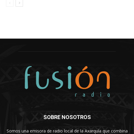
SOBRE NOSOTROS
Somos una emisora de radio local de la Axarquía que combina