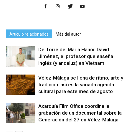
Artículo relacionados
Más del autor
De Torre del Mar a Hanói: David
Jiménez, el profesor que enseña
inglés (y andaluz) en Vietnam
Vélez-Málaga se llena de ritmo, arte y
tradición: así es la variada agenda
cultural para este mes de agosto
Axarquía Film Office coordina la
grabación de un documental sobre la
Generación del 27 en Vélez-Málaga