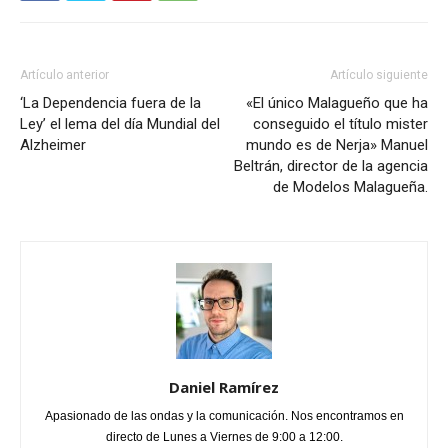
Artículo anterior
Artículo siguiente
‘La Dependencia fuera de la
«El único Malagueño que ha
Ley’ el lema del día Mundial del
conseguido el título mister
Alzheimer
mundo es de Nerja» Manuel
Beltrán, director de la agencia
de Modelos Malagueña.
Daniel Ramírez
Apasionado de las ondas y la comunicación. Nos encontramos en
directo de Lunes a Viernes de 9:00 a 12:00.