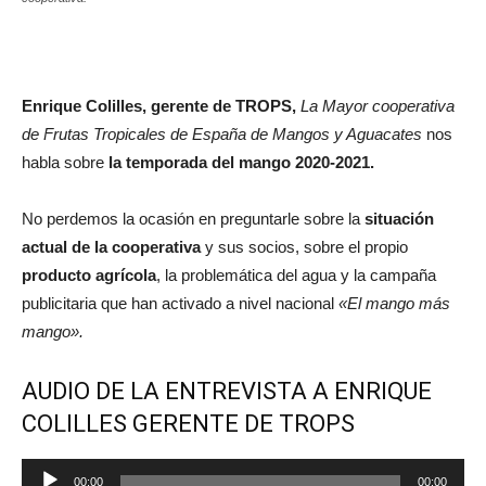
Enrique Colilles, gerente de TROPS,
La Mayor cooperativa
de Frutas Tropicales de España de Mangos y Aguacates
nos
habla sobre
la temporada del mango 2020-2021.
No perdemos la ocasión en preguntarle sobre la
situación
actual de la cooperativa
y sus socios, sobre el propio
producto agrícola
, la problemática del agua y la campaña
publicitaria que han activado a nivel nacional
«El mango más
mango».
AUDIO DE LA ENTREVISTA A ENRIQUE
COLILLES GERENTE DE TROPS
Reproductor
00:00
00:00