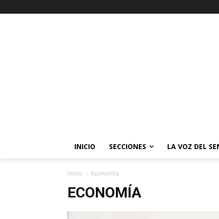
INICIO
SECCIONES
LA VOZ DEL S
Inicio
Economía
ECONOMÍA