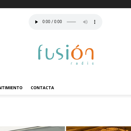
ENTIMIENTO
CONTACTA