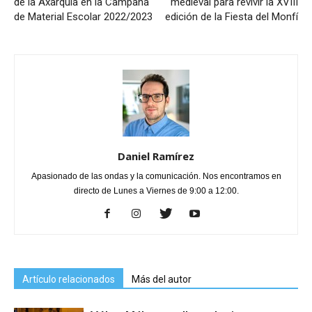
de la Axarquía en la Campaña
medieval para revivir la XVIII
de Material Escolar 2022/2023
edición de la Fiesta del Monfí
Daniel Ramírez
Apasionado de las ondas y la comunicación. Nos encontramos en
directo de Lunes a Viernes de 9:00 a 12:00.
Artículo relacionados
Más del autor