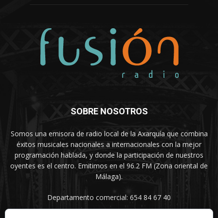
SOBRE NOSOTROS
Somos una emisora de radio local de la Axarquía que combina
éxitos musicales nacionales a internacionales con la mejor
programación hablada, y donde la participación de nuestros
oyentes es el centro. Emitimos en el 96.2 FM (Zona oriental de
Málaga).
Departamento comercial: 654 84 67 40