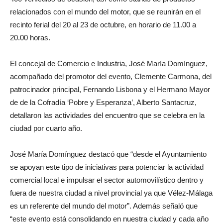
relacionados con el mundo del motor, que se reunirán en el
recinto ferial del 20 al 23 de octubre, en horario de 11.00 a
20.00 horas.
El concejal de Comercio e Industria, José María Domínguez,
acompañado del promotor del evento, Clemente Carmona, del
patrocinador principal, Fernando Lisbona y el Hermano Mayor
de de la Cofradía ‘Pobre y Esperanza’, Alberto Santacruz,
detallaron las actividades del encuentro que se celebra en la
ciudad por cuarto año.
José María Domínguez destacó que “desde el Ayuntamiento
se apoyan este tipo de iniciativas para potenciar la actividad
comercial local e impulsar el sector automovilístico dentro y
fuera de nuestra ciudad a nivel provincial ya que Vélez-Málaga
es un referente del mundo del motor”. Además señaló que
“este evento está consolidando en nuestra ciudad y cada año