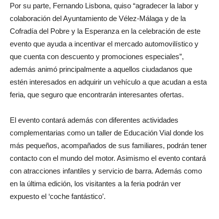
Por su parte, Fernando Lisbona, quiso “agradecer la labor y
colaboración del Ayuntamiento de Vélez-Málaga y de la
Cofradía del Pobre y la Esperanza en la celebración de este
evento que ayuda a incentivar el mercado automovilístico y
que cuenta con descuento y promociones especiales”,
además animó principalmente a aquellos ciudadanos que
estén interesados en adquirir un vehículo a que acudan a esta
feria, que seguro que encontrarán interesantes ofertas.
El evento contará además con diferentes actividades
complementarias como un taller de Educación Vial donde los
más pequeños, acompañados de sus familiares, podrán tener
contacto con el mundo del motor. Asimismo el evento contará
con atracciones infantiles y servicio de barra. Además como
en la última edición, los visitantes a la feria podrán ver
expuesto el ‘coche fantástico’.