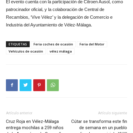
El evento cuenta con la participación de Citroen Ausol, como
patrocinador oficial, y la colaboración de Central de
Recambios, ‘Vive Vélez’ y la delegación de Comercio e
Industria del Ayuntamiento de Vélez-Málaga.
ETIQUETAS
Feria coches de ocasión
Feria del Motor
Vehículos de ocasión
vélez málaga
Artículo anterior
Artículo siguiente
Cruz Roja en Vélez-Málaga
Cútar se transforma este fin
entrega mochilas a 259 niños
de semana en un pueblo