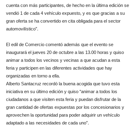
cuenta con más participantes, de hecho en la última edición se
vendió 1 de cada 4 vehículo expuesto, y es que gracias a su
gran oferta se ha convertido en cita obligada para el sector
automovilístico”.
El edil de Comercio comentó además que el evento se
inaugurará el jueves 20 de octubre a las 13.00 horas y quiso
animar a todos los vecinos y vecinas a que acudan a esta
feria y participen en las diferentes actividades que hay
organizadas en torno a ella.
Alberto Santacruz recordó la buena acogida que tuvo esta
iniciativa en su último edición y quiso “animar a todos los
ciudadanos a que visiten esta feria y puedan disfrutar de la
gran cantidad de ofertas expuestas por los concesionarios y
aprovechen la oportunidad para poder adquirir un vehículo
adaptado a las necesidades de cada uno”.