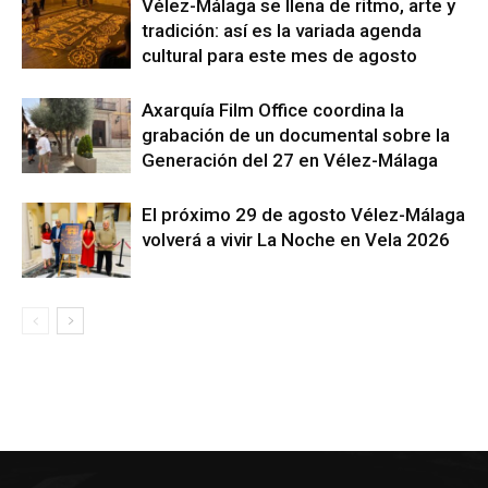
Vélez-Málaga se llena de ritmo, arte y
tradición: así es la variada agenda
cultural para este mes de agosto
Axarquía Film Office coordina la
grabación de un documental sobre la
Generación del 27 en Vélez-Málaga
El próximo 29 de agosto Vélez-Málaga
volverá a vivir La Noche en Vela 2026