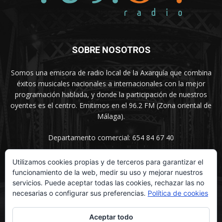
SOBRE NOSOTROS
Somos una emisora de radio local de la Axarquía que combina
éxitos musicales nacionales a internacionales con la mejor
programación hablada, y donde la participación de nuestros
oyentes es el centro. Emitimos en el 96.2 FM (Zona oriental de
Málaga).
Departamento comercial: 654 84 67 40
Utilizamos cookies propias y de terceros para garantizar el
funcionamiento de la web, medir su uso y mejorar nuestros
SÍGUENOS
servicios. Puede aceptar todas las cookies, rechazar las no
necesarias o configurar sus preferencias.
Política de cookies
Aceptar todo