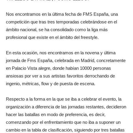
Nos encontramos en la última fecha de FMS España, una
competición que tras tres temporadas celebrándose en el
ámbito nacional, se ha consolidado como la liga más
profesional que existe en el ámbito del freestyle.
En esta ocasión, nos encontramos en la novena y última
jornada de Fms España, celebrada en Madrid, concretamente
en Palacio Vista alegre, donde habían 10000 personas
ansiosas por ver a sus artistas favoritos derrochando de
ingenio, métricas, flow y de puesta de escena.
Respecto a la forma en la que se iba a celebrar el evento, la
organización a diferencia de las jornadas restantes, decidieron
hacer las batallas en modo de preferencia, es decir,
comenzando por el enfrentamiento que no iba a suponer un
cambio en la tabla de clasificación, siguiendo por tres batallas