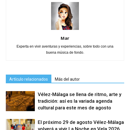
Mar
Experta en vivir aventuras y experiencias, sobre todo con una
buena música de fondo.
Artículo relacionados
Más del autor
Vélez-Málaga se llena de ritmo, arte y
tradición: así es la variada agenda
cultural para este mes de agosto
El próximo 29 de agosto Vélez-Málaga
volverá a vivir La Noche en Vela 2026