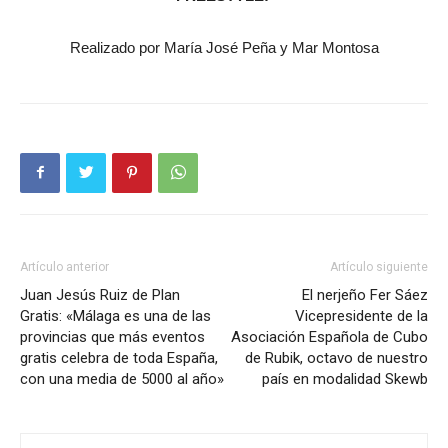
Realizado por María José Peña y Mar Montosa
Artículo anterior
Artículo siguiente
Juan Jesús Ruiz de Plan
El nerjeño Fer Sáez
Gratis: «Málaga es una de las
Vicepresidente de la
provincias que más eventos
Asociación Española de Cubo
gratis celebra de toda España,
de Rubik, octavo de nuestro
con una media de 5000 al año»
país en modalidad Skewb