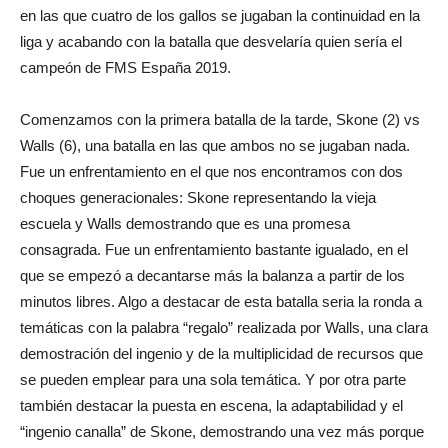
en las que cuatro de los gallos se jugaban la continuidad en la
liga y acabando con la batalla que desvelaría quien sería el
campeón de FMS España 2019.
Comenzamos con la primera batalla de la tarde, Skone (2) vs
Walls (6), una batalla en las que ambos no se jugaban nada.
Fue un enfrentamiento en el que nos encontramos con dos
choques generacionales: Skone representando la vieja
escuela y Walls demostrando que es una promesa
consagrada. Fue un enfrentamiento bastante igualado, en el
que se empezó a decantarse más la balanza a partir de los
minutos libres. Algo a destacar de esta batalla seria la ronda a
temáticas con la palabra “regalo” realizada por Walls, una clara
demostración del ingenio y de la multiplicidad de recursos que
se pueden emplear para una sola temática. Y por otra parte
también destacar la puesta en escena, la adaptabilidad y el
“ingenio canalla” de Skone, demostrando una vez más porque