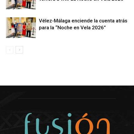
Vélez-Málaga enciende la cuenta atrás
para la “Noche en Vela 2026”