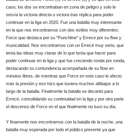
caso, los dos se encontraban en zona de peligro y solo le
servía la victoria directa o victora tras réplica para poder
continuar en la liga en 2020. Fue una batalla muy interesante
en la que nos encontramos con dos estilos muy diferentes:
Force que destaca por su “Punchline” y Errece por su flow y
musicalidad. Nos encontramos con un Errecé muy serio, que
tenía las ideas muy claras de lo que tenía que hacer para
poder continuar en la liga y que fue creciendo ronda por ronda,
destacando su contundencia acompañada de su flow en
minutos libres, de mientras que Force en este caso le afecto
más la presión y eso hizo que tuviera muchos altibajos a lo
largo de la batalla. Finalmente la batalla se decantó para
Errecé, consolidando su continuidad en la liga y por otra parte
el descenso de Force en el que finalmente no tuvo su día.
Y finamente nos encontramos con la batalla de la noche, una
batalla muy esperada por todo el público presente ya que