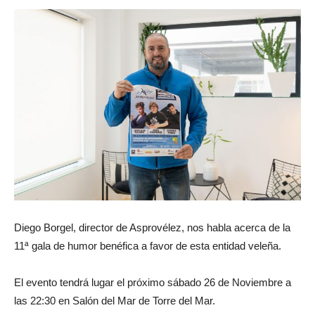
Diego Borgel, director de Asprovélez, nos habla acerca de la
11ª gala de humor benéfica a favor de esta entidad veleña.
El evento tendrá lugar el próximo sábado 26 de Noviembre a
las 22:30 en Salón del Mar de Torre del Mar.