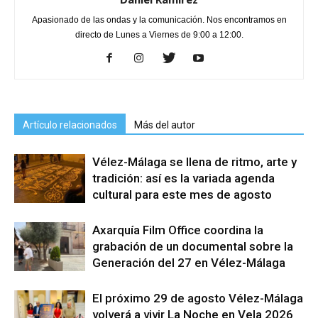
Apasionado de las ondas y la comunicación. Nos encontramos en
directo de Lunes a Viernes de 9:00 a 12:00.
Artículo relacionados
Más del autor
Vélez-Málaga se llena de ritmo, arte y
tradición: así es la variada agenda
cultural para este mes de agosto
Axarquía Film Office coordina la
grabación de un documental sobre la
Generación del 27 en Vélez-Málaga
El próximo 29 de agosto Vélez-Málaga
volverá a vivir La Noche en Vela 2026