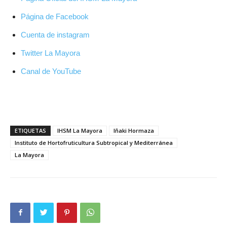
Página de Facebook
Cuenta de instagram
Twitter La Mayora
Canal de YouTube
ETIQUETAS
IHSM La Mayora
Iñaki Hormaza
Instituto de Hortofruticultura Subtropical y Mediterránea
La Mayora