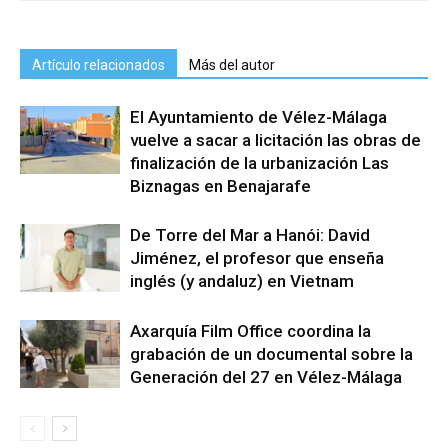
Artículo relacionados
Más del autor
El Ayuntamiento de Vélez-Málaga
vuelve a sacar a licitación las obras de
finalización de la urbanización Las
Biznagas en Benajarafe
De Torre del Mar a Hanói: David
Jiménez, el profesor que enseña
inglés (y andaluz) en Vietnam
Axarquía Film Office coordina la
grabación de un documental sobre la
Generación del 27 en Vélez-Málaga