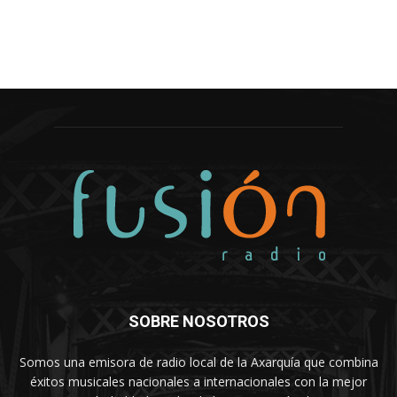
SOBRE NOSOTROS
Somos una emisora de radio local de la Axarquía que combina
éxitos musicales nacionales a internacionales con la mejor