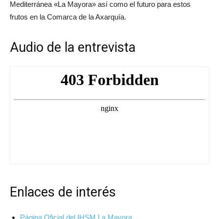
Mediterránea «La Mayora» así como el futuro para estos
frutos en la Comarca de la Axarquía.
Audio de la entrevista
Enlaces de interés
Página Oficial del IHSM La Mayora