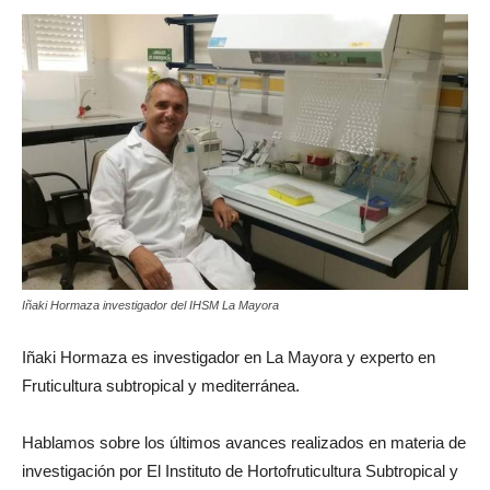
Iñaki Hormaza investigador del IHSM La Mayora
Iñaki Hormaza es investigador en La Mayora y experto en
Fruticultura subtropical y mediterránea.
Hablamos sobre los últimos avances realizados en materia de
investigación por El Instituto de Hortofruticultura Subtropical y