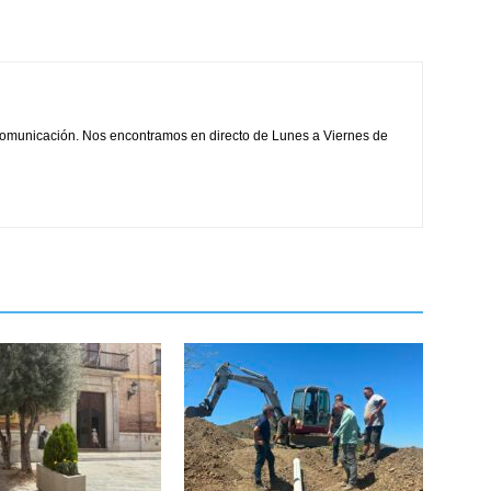
comunicación. Nos encontramos en directo de Lunes a Viernes de