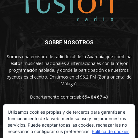
SOBRE NOSOTROS
Somos una emisora de radio local de la Axarquía que combina
éxitos musicales nacionales a internacionales con la mejor
programación hablada, y donde la participación de nuestros
oyentes es el centro. Emitimos en el 96.2 FM (Zona oriental de
Málaga).
Departamento comercial: 654 84 67 40
Utilizamos cookies propias y de terceros para garantizar el
funcionamiento de la web, medir su uso y mejorar nuestros
SÍGUENOS
servicios. Puede aceptar todas las cookies, rechazar las no
necesarias o configurar sus preferencias.
Política de cookies