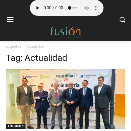
Etiquetas
Actualidad
Tag:
Actualidad
Actualidad