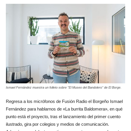
Ismael Fernández muestra un folleto sobre "El Museo del Bandolero" de El Borge.
Regresa a los micrófonos de Fusión Radio el Borgeño Ismael
Fernández para hablarnos de «La burrita Baldomera», en qué
punto está el proyecto, tras el lanzamiento del primer cuento
ilustrado, gira por colegios y medios de comunicación.