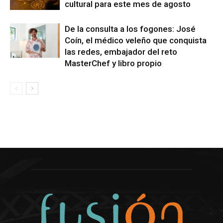
cultural para este mes de agosto
De la consulta a los fogones: José
Coín, el médico veleño que conquista
las redes, embajador del reto
MasterChef y libro propio