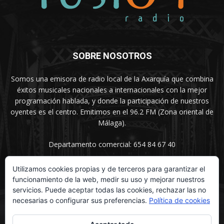
SOBRE NOSOTROS
Somos una emisora de radio local de la Axarquía que combina
éxitos musicales nacionales a internacionales con la mejor
programación hablada, y donde la participación de nuestros
oyentes es el centro. Emitimos en el 96.2 FM (Zona oriental de
Málaga).
Departamento comercial: 654 84 67 40
Utilizamos cookies propias y de terceros para garantizar el
funcionamiento de la web, medir su uso y mejorar nuestros
SÍGUENOS
servicios. Puede aceptar todas las cookies, rechazar las no
necesarias o configurar sus preferencias.
Política de cookies