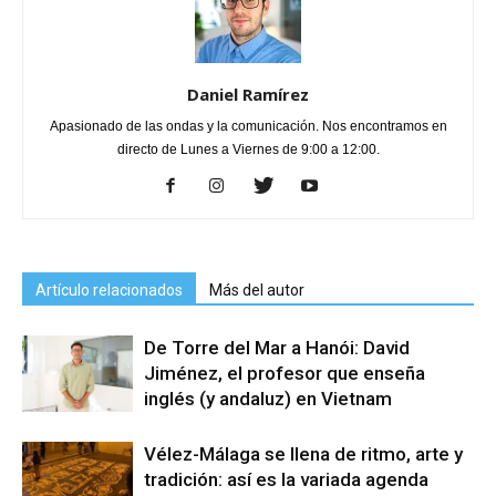
Daniel Ramírez
Apasionado de las ondas y la comunicación. Nos encontramos en
directo de Lunes a Viernes de 9:00 a 12:00.
Artículo relacionados
Más del autor
De Torre del Mar a Hanói: David
Jiménez, el profesor que enseña
inglés (y andaluz) en Vietnam
Vélez-Málaga se llena de ritmo, arte y
tradición: así es la variada agenda