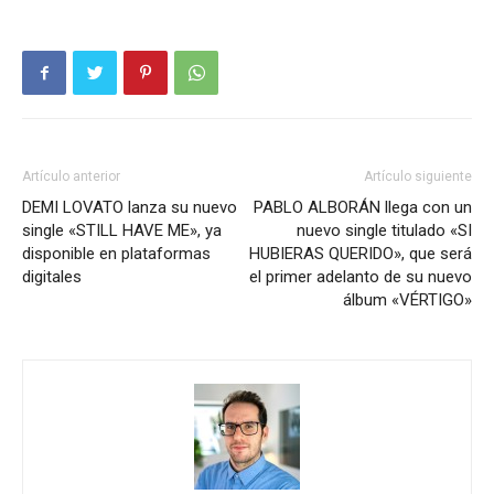
Artículo anterior
Artículo siguiente
DEMI LOVATO lanza su nuevo
PABLO ALBORÁN llega con un
single «STILL HAVE ME», ya
nuevo single titulado «SI
disponible en plataformas
HUBIERAS QUERIDO», que será
digitales
el primer adelanto de su nuevo
álbum «VÉRTIGO»