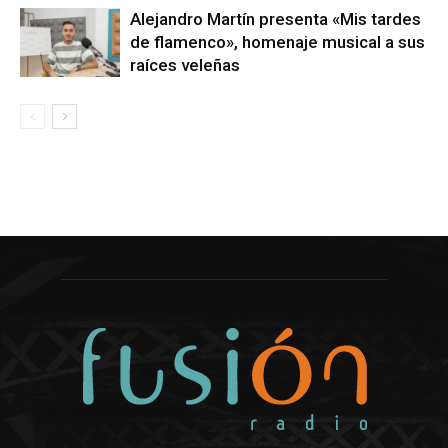
Alejandro Martín presenta «Mis tardes
de flamenco», homenaje musical a sus
raíces veleñas