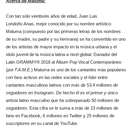
Acerca de Maluma:
Con tan sólo veintiséis años de edad, Juan Luis
Londoño Arias, mejor conocido por su nombre artístico
Maluma (compuesto por las primeras letras de los nombres
de su madre, su padre y su hermana) se ha convertido en uno
de los artistas de mayor impacto en la música urbana y el
ídolo juvenil de la música latina a nivel global. Ganador del
Latin GRAMMY® 2018 al Álbum Pop Vocal Contemporáneo
(por
F.A.M.E.
) Maluma es uno de los cantantes más populares
con fans activos en las redes sociales y el líder entre
cantantes masculinos latinos con
más de 53.4 millones de
seguidores en Instagram. De hecho él es el primer y único
artista latino masculino que ha sobrepasado 50 millones de
seguidores.
Esta cifra se le suma a más de 23 millones de
fans en Facebook, 6 millones en Twitter y 25 millones de
suscriptores en su canal de YouTube.