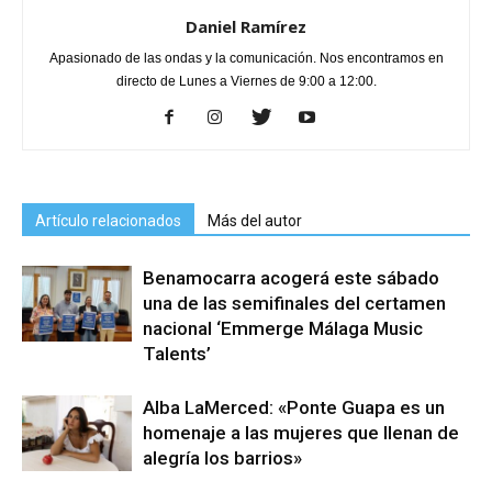
Daniel Ramírez
Apasionado de las ondas y la comunicación. Nos encontramos en
directo de Lunes a Viernes de 9:00 a 12:00.
Artículo relacionados
Más del autor
Benamocarra acogerá este sábado
una de las semifinales del certamen
nacional ‘Emmerge Málaga Music
Talents’
Alba LaMerced: «Ponte Guapa es un
homenaje a las mujeres que llenan de
alegría los barrios»