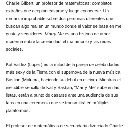
Charlie Gilbert, un profesor de matemáticas: completos
extraños que aceptan casarse y luego conocerse. Un
romance improbable sobre dos personas diferentes que
buscan algo real en un mundo donde el valor se basa en me
gusta y seguidores,
Marry Me
es una historia de amor
moderna sobre la celebridad, el matrimonio y las redes
sociales.
Kat Valdez (López) es la mitad de la pareja de celebridades
más sexy de la Tierra con el supernova de la nueva música
Bastian (Maluma, haciendo su debut en el cine). Mientras el
ineludible sencillo de Kat y Bastian, “Marry Me” sube en las
listas, están a punto de casarse ante una audiencia de sus
fans en una ceremonia que se transmitirá en múltiples
plataformas.
El profesor de matemáticas de secundaria divorciado Charlie