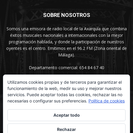
SOBRE NOSOTROS
Somos una emisora de radio local de la Axarquía que combina
éxitos musicales nacionales a internacionales con la mejor
programación hablada, y donde la participación de nuestros
oyentes es el centro. Emitimos en el 96.2 FM (Zona oriental de
Málaga).
Departamento comercial: 654 84 67 40
Utilizamos cookies propias y de terceros para garantizar el
funcionamiento de la web, medir su uso y mejorar nuestros
SÍGUENOS
servicios. Puede aceptar todas las cookies, rechazar las no
necesarias o configurar sus preferencias.
Política de cookies
Aceptar todo
Rechazar