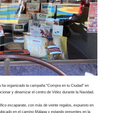
 ha organizado la campaña “Compra en tu Ciudad” en
ocionar y dinamizar el centro de Vélez durante la Navidad.
ífico escaparate, con más de veinte regalos, expuesto en
bicado en el camino Málaga y estando presentes en la