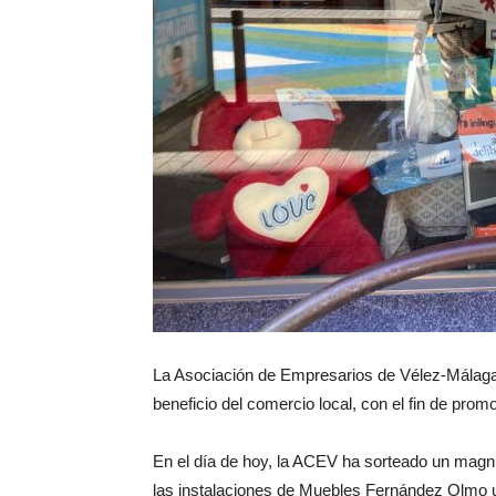
La Asociación de Empresarios de Vélez-Málaga
beneficio del comercio local, con el fin de prom
En el día de hoy, la ACEV ha sorteado un magn
las instalaciones de Muebles Fernández Olmo u