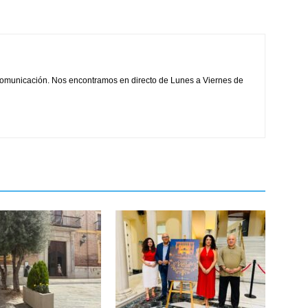
comunicación. Nos encontramos en directo de Lunes a Viernes de