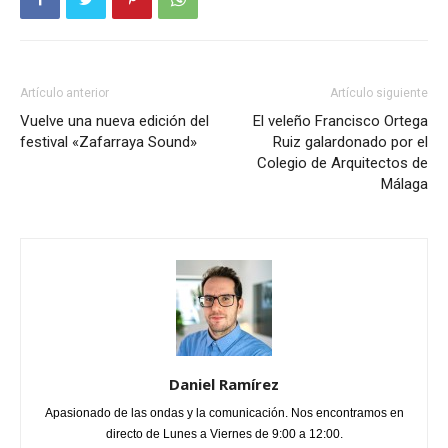
Artículo anterior
Artículo siguiente
Vuelve una nueva edición del
El veleño Francisco Ortega
festival «Zafarraya Sound»
Ruiz galardonado por el
Colegio de Arquitectos de
Málaga
Daniel Ramírez
Apasionado de las ondas y la comunicación. Nos encontramos en
directo de Lunes a Viernes de 9:00 a 12:00.