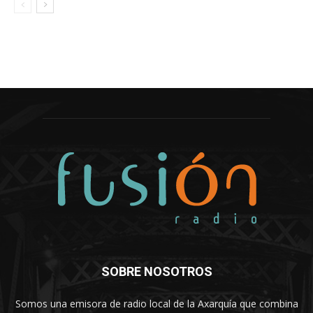
SOBRE NOSOTROS
Somos una emisora de radio local de la Axarquía que combina