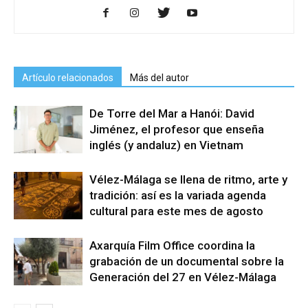
Artículo relacionados
Más del autor
De Torre del Mar a Hanói: David
Jiménez, el profesor que enseña
inglés (y andaluz) en Vietnam
Vélez-Málaga se llena de ritmo, arte y
tradición: así es la variada agenda
cultural para este mes de agosto
Axarquía Film Office coordina la
grabación de un documental sobre la
Generación del 27 en Vélez-Málaga