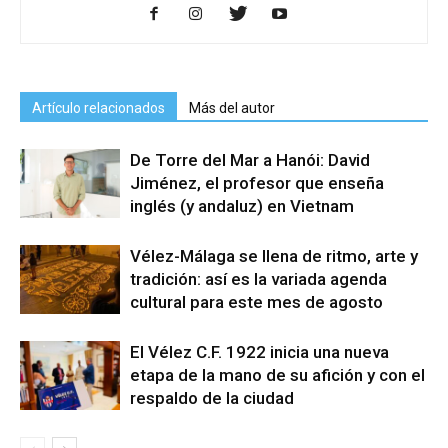
Artículo relacionados
Más del autor
De Torre del Mar a Hanói: David
Jiménez, el profesor que enseña
inglés (y andaluz) en Vietnam
Vélez-Málaga se llena de ritmo, arte y
tradición: así es la variada agenda
cultural para este mes de agosto
El Vélez C.F. 1922 inicia una nueva
etapa de la mano de su afición y con el
respaldo de la ciudad