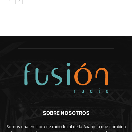
SOBRE NOSOTROS
Somos una emisora de radio local de la Axarquía que combina