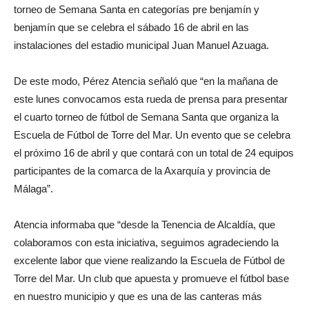
torneo de Semana Santa en categorías pre benjamín y
benjamín que se celebra el sábado 16 de abril en las
instalaciones del estadio municipal Juan Manuel Azuaga.
De este modo, Pérez Atencia señaló que “en la mañana de
este lunes convocamos esta rueda de prensa para presentar
el cuarto torneo de fútbol de Semana Santa que organiza la
Escuela de Fútbol de Torre del Mar. Un evento que se celebra
el próximo 16 de abril y que contará con un total de 24 equipos
participantes de la comarca de la Axarquía y provincia de
Málaga”.
Atencia informaba que “desde la Tenencia de Alcaldía, que
colaboramos con esta iniciativa, seguimos agradeciendo la
excelente labor que viene realizando la Escuela de Fútbol de
Torre del Mar. Un club que apuesta y promueve el fútbol base
en nuestro municipio y que es una de las canteras más