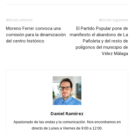
Artículo anterior
Artículo siguiente
Moreno Ferrer convoca una
El Partido Popular pone de
comisión para la dinamización
manifiesto el abandono de La
del centro histórico
Pañoleta y del resto de
polígonos del municipio de
Vélez Málaga
Daniel Ramírez
Apasionado de las ondas y la comunicación. Nos encontramos en
directo de Lunes a Viernes de 9:00 a 12:00.