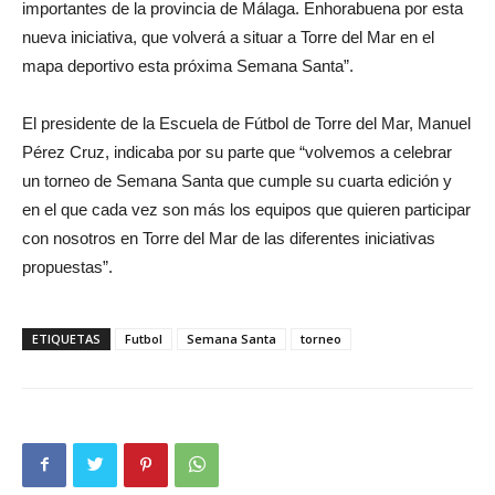
importantes de la provincia de Málaga. Enhorabuena por esta
nueva iniciativa, que volverá a situar a Torre del Mar en el
mapa deportivo esta próxima Semana Santa”.
El presidente de la Escuela de Fútbol de Torre del Mar, Manuel
Pérez Cruz, indicaba por su parte que “volvemos a celebrar
un torneo de Semana Santa que cumple su cuarta edición y
en el que cada vez son más los equipos que quieren participar
con nosotros en Torre del Mar de las diferentes iniciativas
propuestas”.
ETIQUETAS
Futbol
Semana Santa
torneo