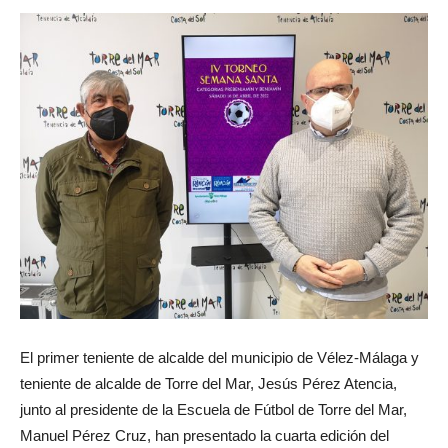
El primer teniente de alcalde del municipio de Vélez-Málaga y
teniente de alcalde de Torre del Mar, Jesús Pérez Atencia,
junto al presidente de la Escuela de Fútbol de Torre del Mar,
Manuel Pérez Cruz, han presentado la cuarta edición del