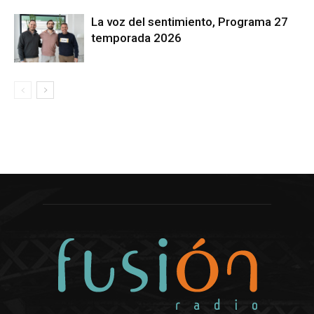
La voz del sentimiento, Programa 27
temporada 2026