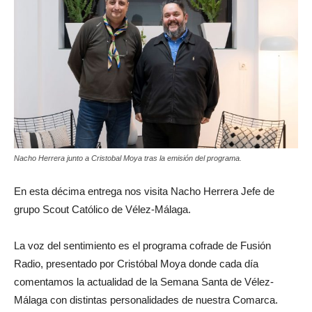
Nacho Herrera junto a Cristobal Moya tras la emisión del programa.
En esta décima entrega nos visita Nacho Herrera Jefe de
grupo Scout Católico de Vélez-Málaga.
La voz del sentimiento es el programa cofrade de Fusión
Radio, presentado por Cristóbal Moya donde cada día
comentamos la actualidad de la Semana Santa de Vélez-
Málaga con distintas personalidades de nuestra Comarca.