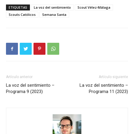
ETIQUETAS
La voz del sentimiento
Scout Vélez-Málaga
Scouts Católicos
Semana Santa
Artículo anterior
Artículo siguiente
La voz del sentimiento –
La voz del sentimiento –
Programa 9 (2023)
Programa 11 (2023)