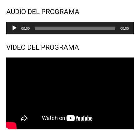
AUDIO DEL PROGRAMA
Reproductor
00:00
00:00
de
audio
VIDEO DEL PROGRAMA