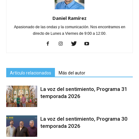
Daniel Ramírez
Apasionado de las ondas y la comunicación. Nos encontramos en
directo de Lunes a Viernes de 9:00 a 12:00.
Artículo relacionados
Más del autor
La voz del sentimiento, Programa 31
temporada 2026
La voz del sentimiento, Programa 30
temporada 2026