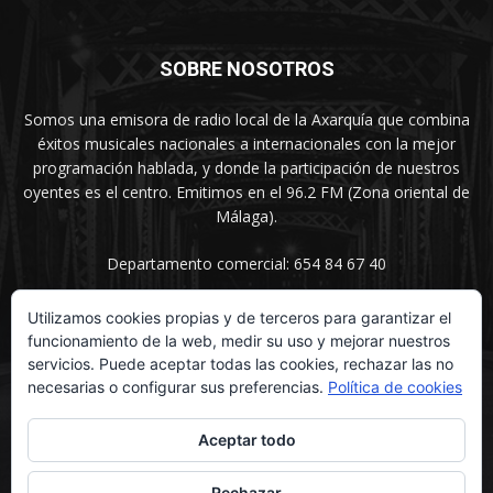
SOBRE NOSOTROS
Somos una emisora de radio local de la Axarquía que combina
éxitos musicales nacionales a internacionales con la mejor
programación hablada, y donde la participación de nuestros
oyentes es el centro. Emitimos en el 96.2 FM (Zona oriental de
Málaga).
Departamento comercial: 654 84 67 40
Utilizamos cookies propias y de terceros para garantizar el
funcionamiento de la web, medir su uso y mejorar nuestros
SÍGUENOS
servicios. Puede aceptar todas las cookies, rechazar las no
necesarias o configurar sus preferencias.
Política de cookies
Aceptar todo
Rechazar