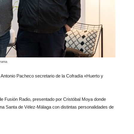
grama.
 Antonio Pacheco secretario de la Cofradía «Huerto y
 de Fusión Radio, presentado por Cristóbal Moya donde
na Santa de Vélez-Málaga con distintas personalidades de