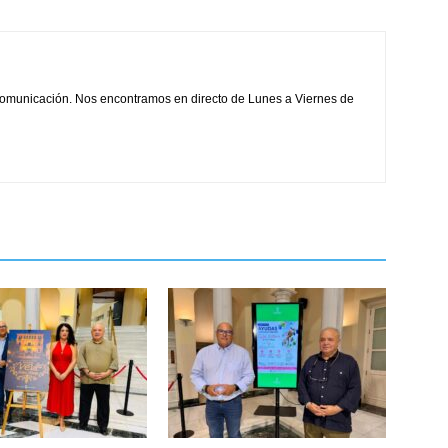
comunicación. Nos encontramos en directo de Lunes a Viernes de