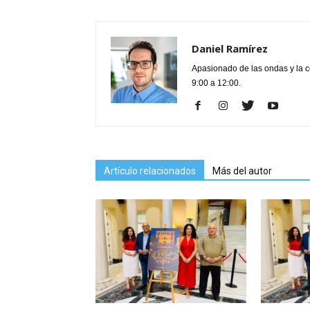
Daniel Ramírez
Apasionado de las ondas y la 
9:00 a 12:00.
Artículo relacionados
Más del autor