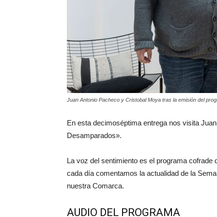
Juan Antonio Pacheco y Cristobal Moya tras la emisión del pro
En esta decimoséptima entrega nos visita Juan
Desamparados».
La voz del sentimiento es el programa cofrade
cada día comentamos la actualidad de la Sema
nuestra Comarca.
AUDIO DEL PROGRAMA