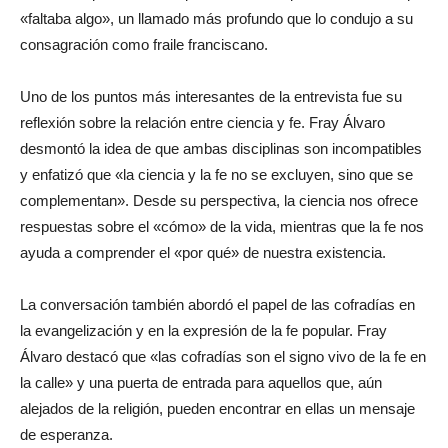
«faltaba algo», un llamado más profundo que lo condujo a su
consagración como fraile franciscano.
Uno de los puntos más interesantes de la entrevista fue su
reflexión sobre la relación entre ciencia y fe. Fray Álvaro
desmontó la idea de que ambas disciplinas son incompatibles
y enfatizó que «la ciencia y la fe no se excluyen, sino que se
complementan». Desde su perspectiva, la ciencia nos ofrece
respuestas sobre el «cómo» de la vida, mientras que la fe nos
ayuda a comprender el «por qué» de nuestra existencia.
La conversación también abordó el papel de las cofradías en
la evangelización y en la expresión de la fe popular. Fray
Álvaro destacó que «las cofradías son el signo vivo de la fe en
la calle» y una puerta de entrada para aquellos que, aún
alejados de la religión, pueden encontrar en ellas un mensaje
de esperanza.