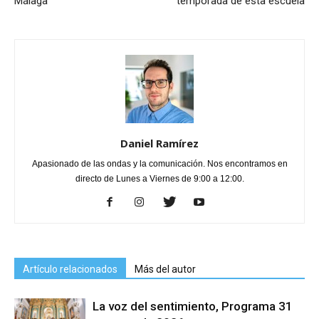
Málaga
temporada de esta escuela
Daniel Ramírez
Apasionado de las ondas y la comunicación. Nos encontramos en
directo de Lunes a Viernes de 9:00 a 12:00.
Artículo relacionados
Más del autor
La voz del sentimiento, Programa 31