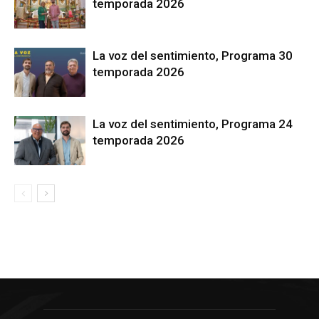
temporada 2026
La voz del sentimiento, Programa 30
temporada 2026
La voz del sentimiento, Programa 24
temporada 2026