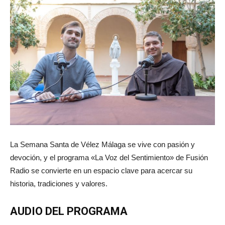
La Semana Santa de Vélez Málaga se vive con pasión y
devoción, y el programa «La Voz del Sentimiento» de Fusión
Radio se convierte en un espacio clave para acercar su
historia, tradiciones y valores.
AUDIO DEL PROGRAMA