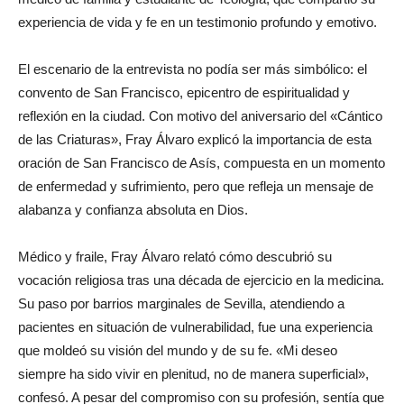
experiencia de vida y fe en un testimonio profundo y emotivo.
El escenario de la entrevista no podía ser más simbólico: el
convento de San Francisco, epicentro de espiritualidad y
reflexión en la ciudad. Con motivo del aniversario del «Cántico
de las Criaturas», Fray Álvaro explicó la importancia de esta
oración de San Francisco de Asís, compuesta en un momento
de enfermedad y sufrimiento, pero que refleja un mensaje de
alabanza y confianza absoluta en Dios.
Médico y fraile, Fray Álvaro relató cómo descubrió su
vocación religiosa tras una década de ejercicio en la medicina.
Su paso por barrios marginales de Sevilla, atendiendo a
pacientes en situación de vulnerabilidad, fue una experiencia
que moldeó su visión del mundo y de su fe. «Mi deseo
siempre ha sido vivir en plenitud, no de manera superficial»,
confesó. A pesar del compromiso con su profesión, sentía que