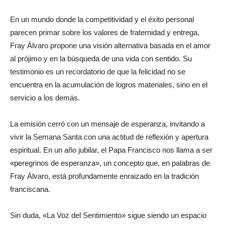
En un mundo donde la competitividad y el éxito personal
parecen primar sobre los valores de fraternidad y entrega,
Fray Álvaro propone una visión alternativa basada en el amor
al prójimo y en la búsqueda de una vida con sentido. Su
testimonio es un recordatorio de que la felicidad no se
encuentra en la acumulación de logros materiales, sino en el
servicio a los demás.
La emisión cerró con un mensaje de esperanza, invitando a
vivir la Semana Santa con una actitud de reflexión y apertura
espiritual. En un año jubilar, el Papa Francisco nos llama a ser
«peregrinos de esperanza», un concepto que, en palabras de
Fray Álvaro, está profundamente enraizado en la tradición
franciscana.
Sin duda, «La Voz del Sentimiento» sigue siendo un espacio