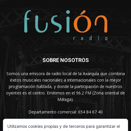
SOBRE NOSOTROS
Somos una emisora de radio local de la Axarquía que combina
éxitos musicales nacionales a internacionales con la mejor
programación hablada, y donde la participación de nuestros
oyentes es el centro. Emitimos en el 96.2 FM (Zona oriental de
Málaga).
Departamento comercial: 654 84 67 40
Utilizamos cookies propias y de terceros para garantizar el