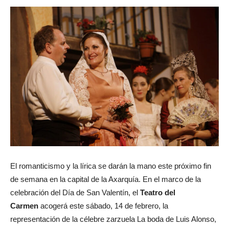
El romanticismo y la lírica se darán la mano este próximo fin
de semana en la capital de la Axarquía. En el marco de la
celebración del Día de San Valentín, el
Teatro del
Carmen
acogerá este sábado, 14 de febrero, la
representación de la célebre zarzuela
La boda de Luis Alonso
,