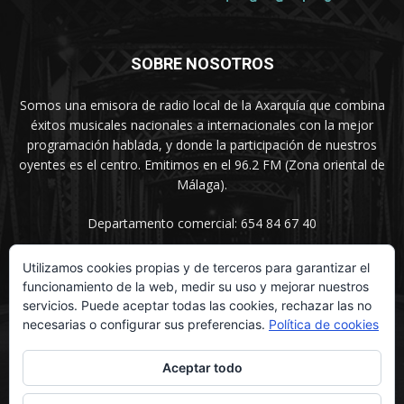
SOBRE NOSOTROS
Somos una emisora de radio local de la Axarquía que combina
éxitos musicales nacionales a internacionales con la mejor
programación hablada, y donde la participación de nuestros
oyentes es el centro. Emitimos en el 96.2 FM (Zona oriental de
Málaga).
Departamento comercial: 654 84 67 40
Utilizamos cookies propias y de terceros para garantizar el
funcionamiento de la web, medir su uso y mejorar nuestros
SÍGUENOS
servicios. Puede aceptar todas las cookies, rechazar las no
necesarias o configurar sus preferencias.
Política de cookies
Aceptar todo