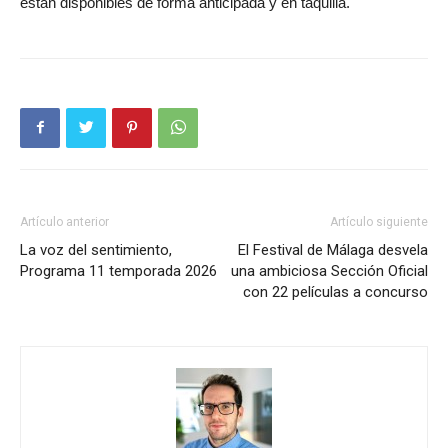
están disponibles de forma anticipada y en taquilla.
Artículo anterior
Artículo siguiente
La voz del sentimiento,
El Festival de Málaga desvela
Programa 11 temporada 2026
una ambiciosa Sección Oficial
con 22 películas a concurso