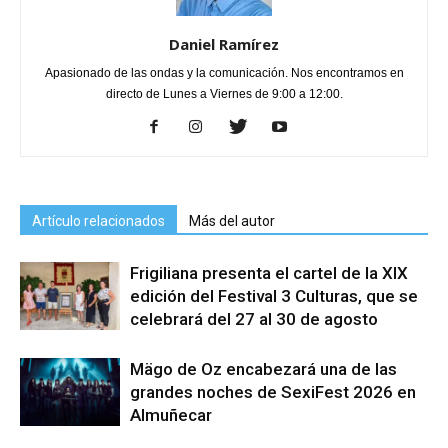
Daniel Ramírez
Apasionado de las ondas y la comunicación. Nos encontramos en
directo de Lunes a Viernes de 9:00 a 12:00.
Artículo relacionados
Más del autor
Frigiliana presenta el cartel de la XIX
edición del Festival 3 Culturas, que se
celebrará del 27 al 30 de agosto
Mägo de Oz encabezará una de las
grandes noches de SexiFest 2026 en
Almuñecar