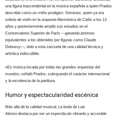
una figura trascendental en la música española a quien Prados
describió como un «niño prodigio». Giménez, quien ya era
solista de violín en la orquesta filarmónica de Cádiz a los 13
años y posteriormente amplió sus estudios en el
Conservatorio Superior de París —ganando premios
equivalentes a los obtenidos por figuras como Claude
Debussy—, dotó a esta zarzuela de una calidad técnica y
artística indiscutible.
«Es música tocada por todas las grandes orquestas del
mundo», señaló Prados, subrayando el carácter internacional
y la excelencia de la partitura.
Humor y espectacularidad escénica
Más allá de la calidad musical,
La boda de Luis
Alonso
destaca por ser un espectáculo vibrante y accesible