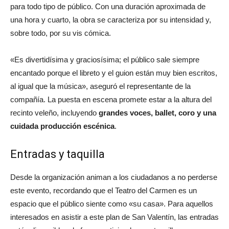
para todo tipo de público. Con una duración aproximada de
una hora y cuarto, la obra se caracteriza por su intensidad y,
sobre todo, por su vis cómica.
«Es divertidísima y graciosísima; el público sale siempre
encantado porque el libreto y el guion están muy bien escritos,
al igual que la música», aseguró el representante de la
compañía. La puesta en escena promete estar a la altura del
recinto veleño, incluyendo
grandes voces, ballet, coro y una
cuidada producción escénica
.
Entradas y taquilla
Desde la organización animan a los ciudadanos a no perderse
este evento, recordando que el Teatro del Carmen es un
espacio que el público siente como «su casa». Para aquellos
interesados en asistir a este plan de San Valentín, las entradas