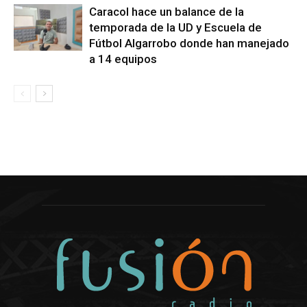
Caracol hace un balance de la
temporada de la UD y Escuela de
Fútbol Algarrobo donde han manejado
a 14 equipos