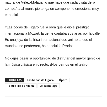
natural de Vélez-Málaga, lo que hace que cada visita de la
compañía al municipio tenga un componente emocional muy
especial.
«Las bodas de Fígaro fue la obra que le dio el prestigio
internacional a Mozart; la gente cantaba sus arias por la calle.
Es una joya de la lírica internacional que animo a todo el
mundo a no perderse»
, ha concluido Prados.
No dejes pasar la oportunidad de disfrutar del mayor genio de
la música clásica en directo. ¡Nos vemos en el teatro!
ETIQUETAS
Las bodas de Fígaro
Ópera
Teatro lírico andaluz
vélez málaga