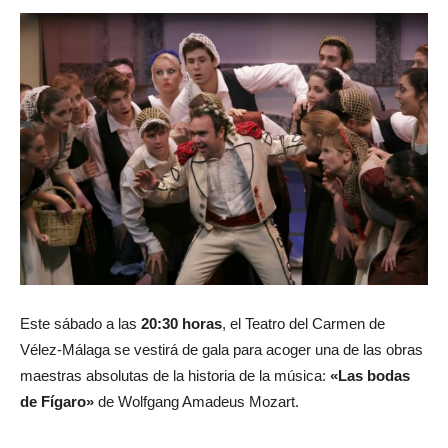
Este sábado a las
20:30 horas
, el Teatro del Carmen de
Vélez-Málaga se vestirá de gala para acoger una de las obras
maestras absolutas de la historia de la música:
«Las bodas
de Fígaro»
de Wolfgang Amadeus Mozart.