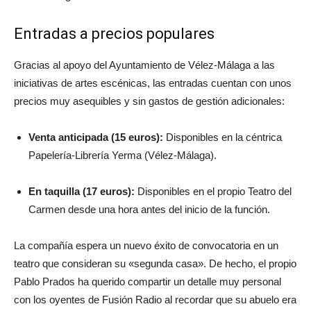
Entradas a precios populares
Gracias al apoyo del Ayuntamiento de Vélez-Málaga a las
iniciativas de artes escénicas, las entradas cuentan con unos
precios muy asequibles y sin gastos de gestión adicionales:
Venta anticipada (15 euros):
Disponibles en la céntrica
Papelería-Librería Yerma (Vélez-Málaga).
En taquilla (17 euros):
Disponibles en el propio Teatro del
Carmen desde una hora antes del inicio de la función.
La compañía espera un nuevo éxito de convocatoria en un
teatro que consideran su «segunda casa». De hecho, el propio
Pablo Prados ha querido compartir un detalle muy personal
con los oyentes de Fusión Radio al recordar que su abuelo era