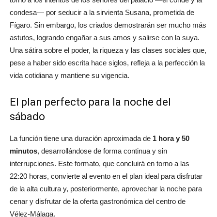
condesa— por seducir a la sirvienta Susana, prometida de
Fígaro. Sin embargo, los criados demostrarán ser mucho más
astutos, logrando engañar a sus amos y salirse con la suya.
Una sátira sobre el poder, la riqueza y las clases sociales que,
pese a haber sido escrita hace siglos, refleja a la perfección la
vida cotidiana y mantiene su vigencia.
El plan perfecto para la noche del
sábado
La función tiene una duración aproximada de
1 hora y 50
minutos
, desarrollándose de forma continua y sin
interrupciones. Este formato, que concluirá en torno a las
22:20 horas, convierte al evento en el plan ideal para disfrutar
de la alta cultura y, posteriormente, aprovechar la noche para
cenar y disfrutar de la oferta gastronómica del centro de
Vélez-Málaga.