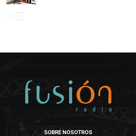
SOBRE NOSOTROS