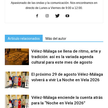
Apasionado de las ondas y la comunicación. Nos encontramos en
directo de Lunes a Viernes de 9:00 a 12:00.
Artículo relacionados
Más del autor
Vélez-Málaga se llena de ritmo, arte y
tradición: así es la variada agenda
cultural para este mes de agosto
El próximo 29 de agosto Vélez-Málaga
volverá a vivir La Noche en Vela 2026
Vélez-Málaga enciende la cuenta atrás
para la “Noche en Vela 2026”