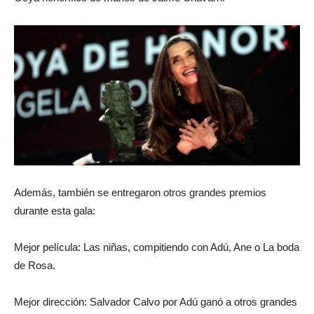
Además, también se entregaron otros grandes premios
durante esta gala:
Mejor película: Las niñas, compitiendo con Adú, Ane o La boda
de Rosa.
Mejor dirección: Salvador Calvo por Adú ganó a otros grandes