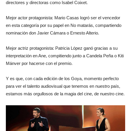
directores y directoras como Isabel Coixet.
Mejor actor protagonista: Mario Casas logró ser el vencedor
en esta categoría por su papel en No matarás, compartiendo
nominación don Javier Cámara o Ernesto Alterio.
Mejor actriz protagonista: Patricia López ganó gracias a su
interpretación en Ane, compitiendo junto a Candela Peña o Kiti
Mánver por hacerse con el premio.
Y es que, con cada edición de los Goya, momento perfecto
para ver el talento audiovisual que tenemos en nuestro país,
estamos más orgullosos de la magia del cine, de nuestro cine.