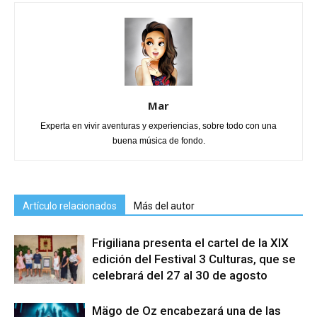
Mar
Experta en vivir aventuras y experiencias, sobre todo con una
buena música de fondo.
Artículo relacionados
Más del autor
Frigiliana presenta el cartel de la XIX
edición del Festival 3 Culturas, que se
celebrará del 27 al 30 de agosto
Mägo de Oz encabezará una de las