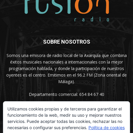
SOBRE NOSOTROS
Somos una emisora de radio local de la Axarquía que combina
éxitos musicales nacionales a internacionales con la mejor
programación hablada, y donde la participación de nuestros
oyentes es el centro. Emitimos en el 96.2 FM (Zona oriental de
Málaga).
Departamento comercial: 654 84 67 40
Utilizamos cookies propias y de terceros para garantizar el
funcionamiento de la web, medir su uso y mejorar nuestros
SÍGUENOS
servicios. Puede aceptar todas las cookies, rechazar las no
necesarias o configurar sus preferencias.
Política de cookies