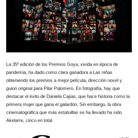
La 35º edición de los Premios Goya, vivida en época de
pandemia, ha dado como clara ganadora a Las niñas
obteniendo los premios a mejor película, dirección novel y
guion original para Pilar Palomero. En fotografía, hay que
destacar el éxito de Daniela Cajías, que hace historia como la
primera mujer que gana el galardón. Sin embargo, la obra
cinematográfica que más estatuillas se ha llevado ha sido
Akelarre, cinco en total.