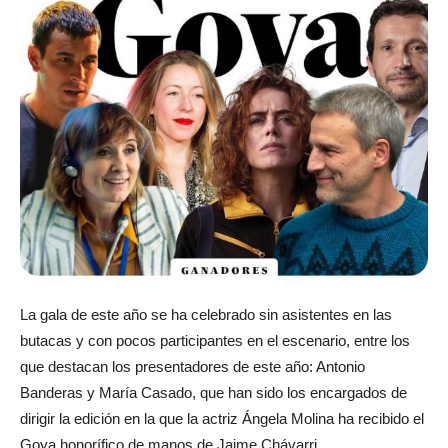
La gala de este año se ha celebrado sin asistentes en las
butacas y con pocos participantes en el escenario, entre los
que destacan los presentadores de este año: Antonio
Banderas y María Casado, que han sido los encargados de
dirigir la edición en la que la actriz Ángela Molina ha recibido el
Goya honorífico de manos de Jaime Chávarri.