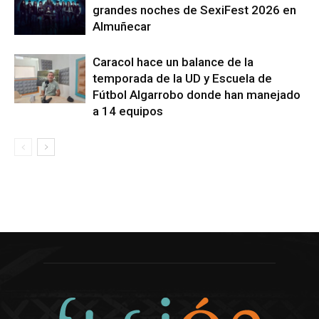
grandes noches de SexiFest 2026 en
Almuñecar
Caracol hace un balance de la
temporada de la UD y Escuela de
Fútbol Algarrobo donde han manejado
a 14 equipos