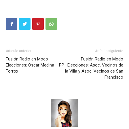
Artículo anterior
Artículo siguiente
Fusión Radio en Modo
Fusión Radio en Modo
Elecciones: Oscar Medina – PP
Elecciones: Asoc. Vecinos de
Torrox
la Villa y Asoc. Vecinos de San
Francisco