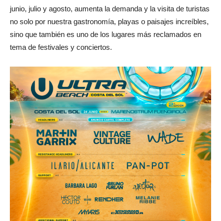
junio, julio y agosto, aumenta la demanda y la visita de turistas
no solo por nuestra gastronomía, playas o paisajes increíbles,
sino que también es uno de los lugares más reclamados en
tema de festivales y conciertos.