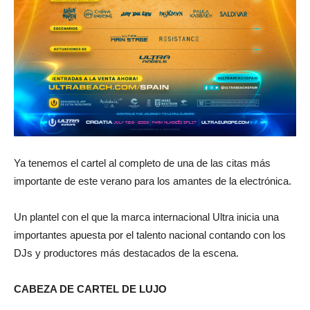
Ya tenemos el cartel al completo de una de las citas más
importante de este verano para los amantes de la electrónica.
Un plantel con el que la marca internacional Ultra inicia una
importantes apuesta por el talento nacional contando con los
DJs y productores más destacados de la escena.
CABEZA DE CARTEL DE LUJO