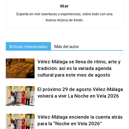
Mar
Experta en vivir aventuras y experiencias, sobre todo con una
buena música de fondo.
Artículo relacionados
Más del autor
Vélez-Málaga se llena de ritmo, arte y
tradición: así es la variada agenda
cultural para este mes de agosto
El próximo 29 de agosto Vélez-Málaga
volverá a vivir La Noche en Vela 2026
Vélez-Málaga enciende la cuenta atrás
para la “Noche en Vela 2026”