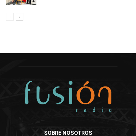
SOBRE NOSOTROS