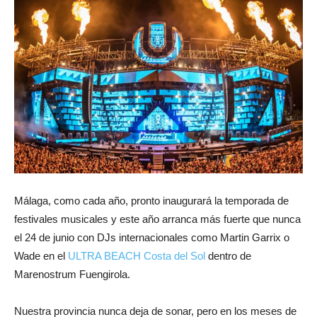
Málaga, como cada año, pronto inaugurará la temporada de
festivales musicales y este año arranca más fuerte que nunca
el 24 de junio con DJs internacionales como Martin Garrix o
Wade en el
ULTRA BEACH Costa del Sol
dentro de
Marenostrum Fuengirola.
Nuestra provincia nunca deja de sonar, pero en los meses de