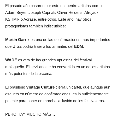
El pasado año pasaron por este encuentro artistas como
Adam Beyer, Joseph Capriati, Oliver Heldens, Afrojack,
KSHMR o Acraze, entre otros. Este año, hay otros
protagonistas también indiscutibles:
Martin
Garrix
es una de las confirmaciones más importantes
que
Ultra
podría traer a los amantes del
EDM
.
WADE
es otra de las grandes apuestas del festival
malagueño. El sevillano se ha convertido en un de los artistas
más potentes de la escena.
El brasileño
Vintage
Culture
cierra un cartel, que aunque aún
escueto en número de confirmaciones, es lo suficientemente
potente para poner en marcha la ilusión de los festivaleros.
PERO HAY MUCHO MÁS…