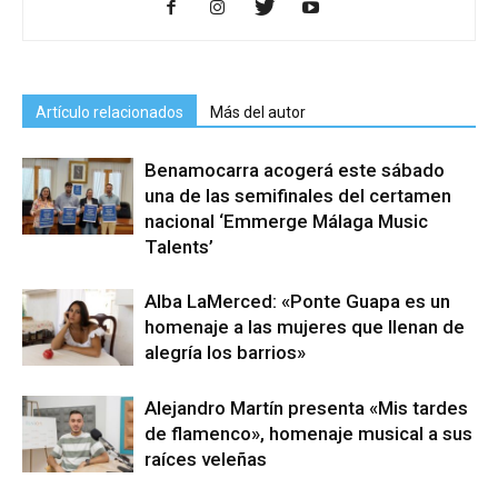
Artículo relacionados
Más del autor
Benamocarra acogerá este sábado
una de las semifinales del certamen
nacional ‘Emmerge Málaga Music
Talents’
Alba LaMerced: «Ponte Guapa es un
homenaje a las mujeres que llenan de
alegría los barrios»
Alejandro Martín presenta «Mis tardes
de flamenco», homenaje musical a sus
raíces veleñas