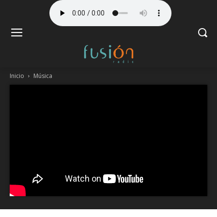
Inicio
Música