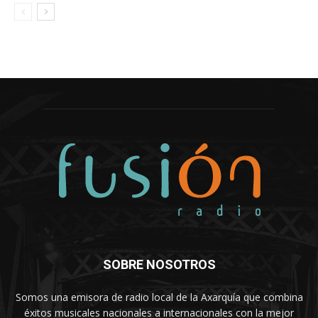
SOBRE NOSOTROS
Somos una emisora de radio local de la Axarquía que combina
éxitos musicales nacionales a internacionales con la mejor