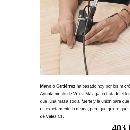
Manolo Gutiérrez
ha pasado hoy por los micr
Ayuntamiento de Vélez-Málaga ha tratado el te
que una masa social fuerte y la unión para qu
es exactamente la deuda, pero que quiere que 
de Vélez CF.