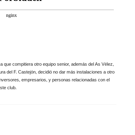
 a que compitiera otro equipo senior, además del As Vélez,
ra del F. Castejón, decidió no dar más instalaciones a otro
inversores, empresarios, y personas relacionadas con el
ste club.