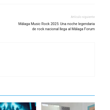
Artículo siguiente
Málaga Music Rock 2025: Una noche legendaria
de rock nacional llega al Málaga Forum