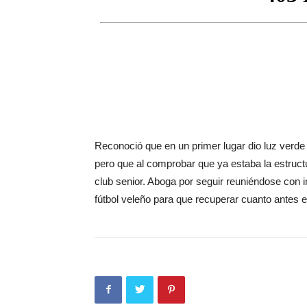
Reconoció que en un primer lugar dio luz verde
pero que al comprobar que ya estaba la estructu
club senior. Aboga por seguir reuniéndose con 
fútbol veleño para que recuperar cuanto antes e