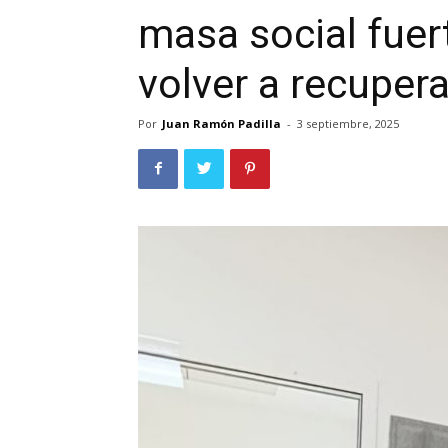
masa social fuert
volver a recupera
Por
Juan Ramón Padilla
-
3 septiembre, 2025