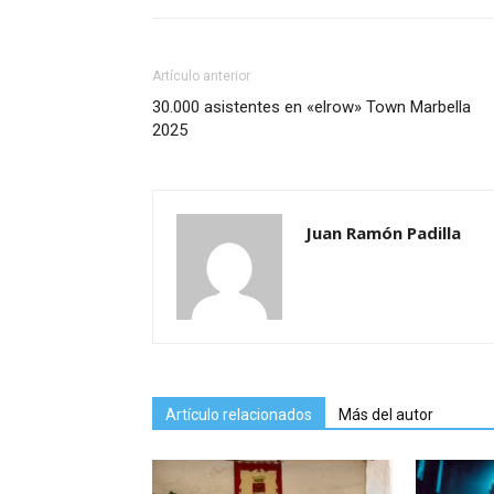
Artículo anterior
30.000 asistentes en «elrow» Town Marbella
2025
Juan Ramón Padilla
Artículo relacionados
Más del autor