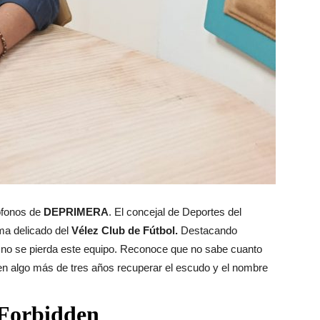
ófonos de
DEPRIMERA
. El concejal de Deportes del
ma delicado del
Vélez Club de Fútbol.
Destacando
e no se pierda este equipo. Reconoce que no sabe cuanto
en algo más de tres años recuperar el escudo y el nombre