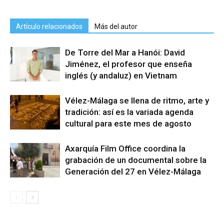
Artículo relacionados
Más del autor
De Torre del Mar a Hanói: David
Jiménez, el profesor que enseña
inglés (y andaluz) en Vietnam
Vélez-Málaga se llena de ritmo, arte y
tradición: así es la variada agenda
cultural para este mes de agosto
Axarquía Film Office coordina la
grabación de un documental sobre la
Generación del 27 en Vélez-Málaga