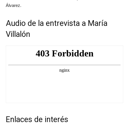
Álvarez.
Audio de la entrevista a María
Villalón
Enlaces de interés