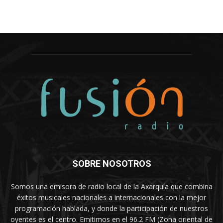
SOBRE NOSOTROS
Somos una emisora de radio local de la Axarquía que combina
éxitos musicales nacionales a internacionales con la mejor
programación hablada, y donde la participación de nuestros
oyentes es el centro. Emitimos en el 96.2 FM (Zona oriental de