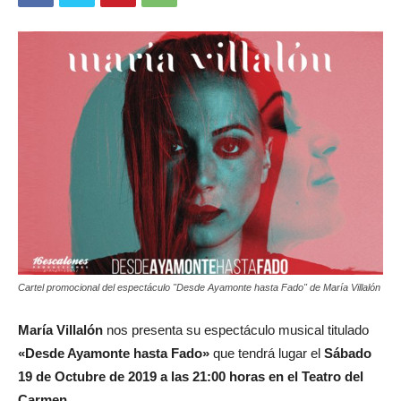
Cartel promocional del espectáculo "Desde Ayamonte hasta Fado" de María Villalón
María Villalón
nos presenta su espectáculo musical titulado
«Desde Ayamonte hasta Fado»
que tendrá lugar el
Sábado
19 de Octubre de 2019 a las 21:00 horas en el Teatro del
Carmen.