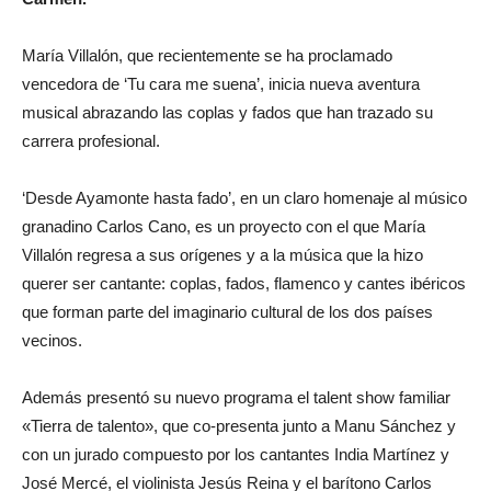
María Villalón, que recientemente se ha proclamado
vencedora de ‘Tu cara me suena’, inicia nueva aventura
musical abrazando las coplas y fados que han trazado su
carrera profesional.
‘Desde Ayamonte hasta fado’, en un claro homenaje al músico
granadino Carlos Cano, es un proyecto con el que María
Villalón regresa a sus orígenes y a la música que la hizo
querer ser cantante: coplas, fados, flamenco y cantes ibéricos
que forman parte del imaginario cultural de los dos países
vecinos.
Además presentó su nuevo programa el talent show familiar
«Tierra de talento», que co-presenta junto a Manu Sánchez y
con un jurado compuesto por los cantantes India Martínez y
José Mercé, el violinista Jesús Reina y el barítono Carlos