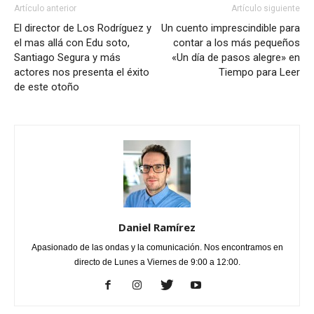
Artículo anterior
Artículo siguiente
El director de Los Rodríguez y
Un cuento imprescindible para
el mas allá con Edu soto,
contar a los más pequeños
Santiago Segura y más
«Un día de pasos alegre» en
actores nos presenta el éxito
Tiempo para Leer
de este otoño
Daniel Ramírez
Apasionado de las ondas y la comunicación. Nos encontramos en
directo de Lunes a Viernes de 9:00 a 12:00.