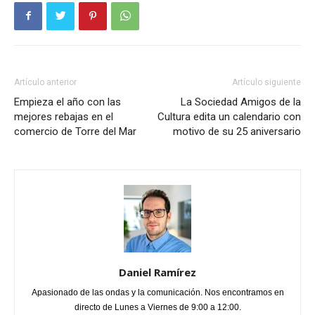
Artículo anterior
Artículo siguiente
Empieza el año con las
La Sociedad Amigos de la
mejores rebajas en el
Cultura edita un calendario con
comercio de Torre del Mar
motivo de su 25 aniversario
Daniel Ramírez
Apasionado de las ondas y la comunicación. Nos encontramos en
directo de Lunes a Viernes de 9:00 a 12:00.