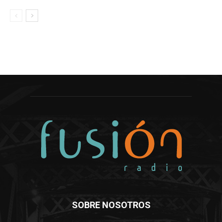
SOBRE NOSOTROS