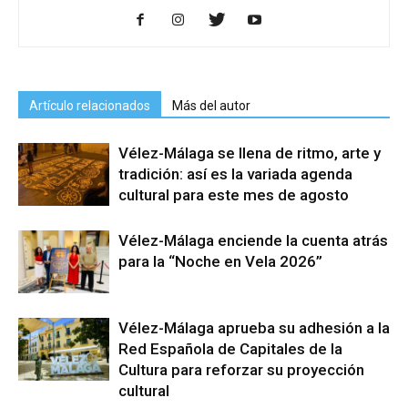
Artículo relacionados
Más del autor
Vélez-Málaga se llena de ritmo, arte y
tradición: así es la variada agenda
cultural para este mes de agosto
Vélez-Málaga enciende la cuenta atrás
para la “Noche en Vela 2026”
Vélez-Málaga aprueba su adhesión a la
Red Española de Capitales de la
Cultura para reforzar su proyección
cultural