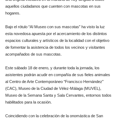
aquellos ciudadanos que cuenten con mascotas en sus
hogares.
Bajo el rótulo “Al Museo con sus mascotas” ha visto la luz
esta novedosa apuesta por el acercamiento de los distintos
espacios culturales y artísticos de la localidad con el objetivo
de fomentar la asistencia de todos los vecinos y visitantes
acompañados de sus mascotas.
Este sábado 18 de enero, y durante toda la jornada, los
asistentes podrán acudir en compañía de sus fieles animales
al Centro de Arte Contemporáneo “Francisco Hernández”
(CAC), Museo de la Ciudad de Vélez-Málaga (MUVEL),
Museo de la Semana Santa y Sala Cervantes, entornos todos
habilitados para la ocasión.
Coincidiendo con la celebración de la onomástica de San