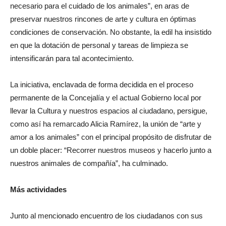
necesario para el cuidado de los animales”, en aras de
preservar nuestros rincones de arte y cultura en óptimas
condiciones de conservación. No obstante, la edil ha insistido
en que la dotación de personal y tareas de limpieza se
intensificarán para tal acontecimiento.
La iniciativa, enclavada de forma decidida en el proceso
permanente de la Concejalía y el actual Gobierno local por
llevar la Cultura y nuestros espacios al ciudadano, persigue,
como así ha remarcado Alicia Ramírez, la unión de “arte y
amor a los animales” con el principal propósito de disfrutar de
un doble placer: “Recorrer nuestros museos y hacerlo junto a
nuestros animales de compañía”, ha culminado.
Más actividades
Junto al mencionado encuentro de los ciudadanos con sus