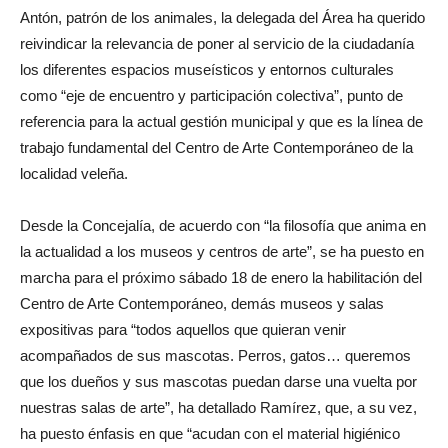
Antón, patrón de los animales, la delegada del Área ha querido
reivindicar la relevancia de poner al servicio de la ciudadanía
los diferentes espacios museísticos y entornos culturales
como “eje de encuentro y participación colectiva”, punto de
referencia para la actual gestión municipal y que es la línea de
trabajo fundamental del Centro de Arte Contemporáneo de la
localidad veleña.
Desde la Concejalía, de acuerdo con “la filosofía que anima en
la actualidad a los museos y centros de arte”, se ha puesto en
marcha para el próximo sábado 18 de enero la habilitación del
Centro de Arte Contemporáneo, demás museos y salas
expositivas para “todos aquellos que quieran venir
acompañados de sus mascotas. Perros, gatos… queremos
que los dueños y sus mascotas puedan darse una vuelta por
nuestras salas de arte”, ha detallado Ramírez, que, a su vez,
ha puesto énfasis en que “acudan con el material higiénico