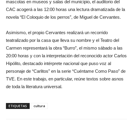
mascotas en museos y salas del municipio, el auditorio del
CAC acogerá a las 12:00 horas una lectura dramatizada de la
novela “El Coloquio de los perros”, de Miguel de Cervantes.
Asimismo, el propio Cervantes realizará un recorrido
teatralizado por la casa que lleva su nombre y el Teatro del
Carmen representará la obra “Burro”, el mismo sábado a las
20:00 horas y con la interpretación del reconocido actor Carlos
Hipólito, destacado intérprete nacional que puso voz al
personaje de “Carlitos” en la serie “Cuéntame Como Paso” de
TVE. En este trabajo, en particular, reúne textos sobre asnos
de toda la literatura universal.
ETIQUETAS
cultura