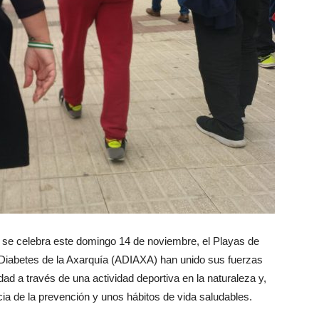
e se celebra este domingo 14 de noviembre, el Playas de
 Diabetes de la Axarquía (ADIAXA) han unido sus fuerzas
edad a través de una actividad deportiva en la naturaleza y,
ia de la prevención y unos hábitos de vida saludables.