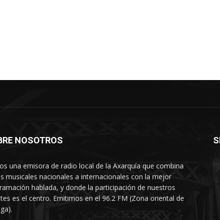
BRE NOSOTROS
S
s una emisora de radio local de la Axarquía que combina
os musicales nacionales a internacionales con la mejor
ramación hablada, y donde la participación de nuestros
tes es el centro. Emitimos en el 96.2 FM (Zona oriental de
ga).