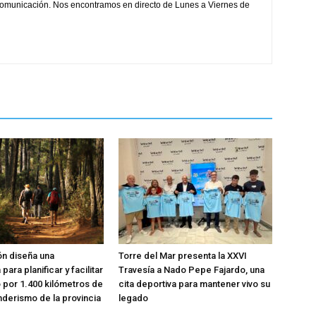
comunicación. Nos encontramos en directo de Lunes a Viernes de
ón diseña una
Torre del Mar presenta la XXVI
para planificar y facilitar
Travesía a Nado Pepe Fajardo, una
o por 1.400 kilómetros de
cita deportiva para mantener vivo su
nderismo de la provincia
legado