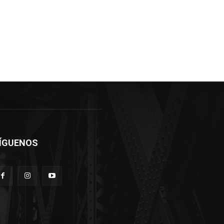
ÍGUENOS