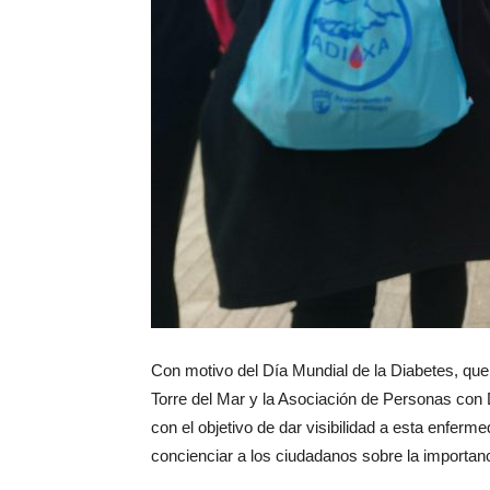
Con motivo del Día Mundial de la Diabetes, qu
Torre del Mar y la Asociación de Personas con
con el objetivo de dar visibilidad a esta enferm
concienciar a los ciudadanos sobre la importanc