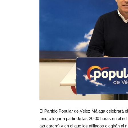
El Partido Popular de Vélez Málaga celebrará e
tendrá lugar a partir de las 20:00 horas en el e
azucarera) y en el que los afiliados elegirán al