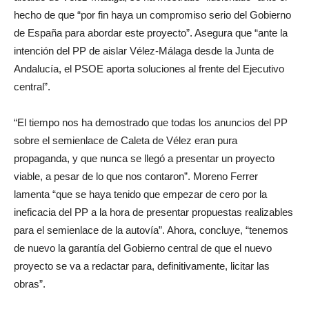
hecho de que “por fin haya un compromiso serio del Gobierno
de España para abordar este proyecto”. Asegura que “ante la
intención del PP de aislar Vélez-Málaga desde la Junta de
Andalucía, el PSOE aporta soluciones al frente del Ejecutivo
central”.
“El tiempo nos ha demostrado que todas los anuncios del PP
sobre el semienlace de Caleta de Vélez eran pura
propaganda, y que nunca se llegó a presentar un proyecto
viable, a pesar de lo que nos contaron”. Moreno Ferrer
lamenta “que se haya tenido que empezar de cero por la
ineficacia del PP a la hora de presentar propuestas realizables
para el semienlace de la autovía”. Ahora, concluye, “tenemos
de nuevo la garantía del Gobierno central de que el nuevo
proyecto se va a redactar para, definitivamente, licitar las
obras”.