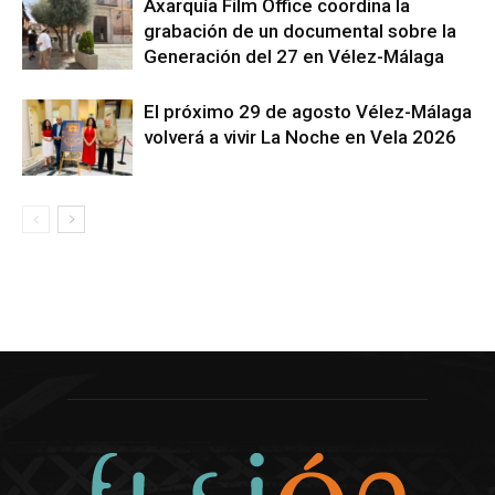
Axarquía Film Office coordina la
grabación de un documental sobre la
Generación del 27 en Vélez-Málaga
El próximo 29 de agosto Vélez-Málaga
volverá a vivir La Noche en Vela 2026