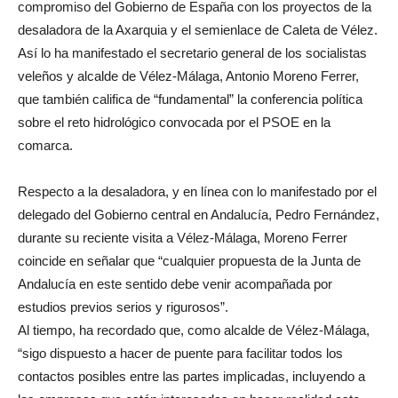
compromiso del Gobierno de España con los proyectos de la
desaladora de la Axarquia y el semienlace de Caleta de Vélez.
Así lo ha manifestado el secretario general de los socialistas
veleños y alcalde de Vélez-Málaga, Antonio Moreno Ferrer,
que también califica de “fundamental” la conferencia política
sobre el reto hidrológico convocada por el PSOE en la
comarca.
Respecto a la desaladora, y en línea con lo manifestado por el
delegado del Gobierno central en Andalucía, Pedro Fernández,
durante su reciente visita a Vélez-Málaga, Moreno Ferrer
coincide en señalar que “cualquier propuesta de la Junta de
Andalucía en este sentido debe venir acompañada por
estudios previos serios y rigurosos”.
Al tiempo, ha recordado que, como alcalde de Vélez-Málaga,
“sigo dispuesto a hacer de puente para facilitar todos los
contactos posibles entre las partes implicadas, incluyendo a