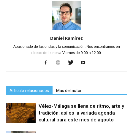
Daniel Ramírez
Apasionado de las ondas y la comunicación. Nos encontramos en
directo de Lunes a Viernes de 9:00 a 12:00.
Artículo relacionados
Más del autor
Vélez-Málaga se llena de ritmo, arte y
tradición: así es la variada agenda
cultural para este mes de agosto