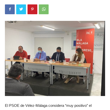
El PSOE de Vélez-Málaga considera “muy positivo” el