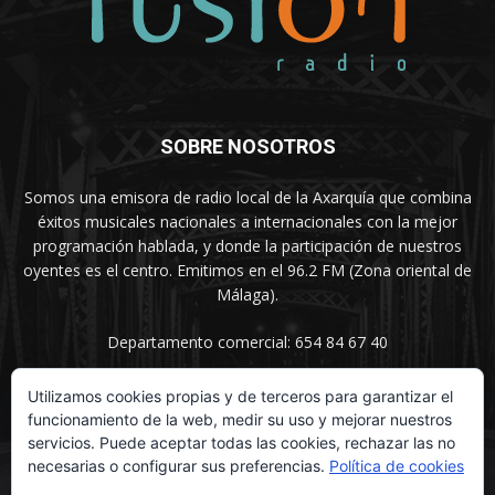
SOBRE NOSOTROS
Somos una emisora de radio local de la Axarquía que combina
éxitos musicales nacionales a internacionales con la mejor
programación hablada, y donde la participación de nuestros
oyentes es el centro. Emitimos en el 96.2 FM (Zona oriental de
Málaga).
Departamento comercial: 654 84 67 40
Utilizamos cookies propias y de terceros para garantizar el
funcionamiento de la web, medir su uso y mejorar nuestros
SÍGUENOS
servicios. Puede aceptar todas las cookies, rechazar las no
necesarias o configurar sus preferencias.
Política de cookies