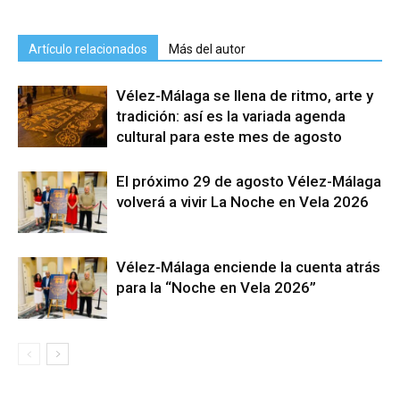
Artículo relacionados
Más del autor
Vélez-Málaga se llena de ritmo, arte y
tradición: así es la variada agenda
cultural para este mes de agosto
El próximo 29 de agosto Vélez-Málaga
volverá a vivir La Noche en Vela 2026
Vélez-Málaga enciende la cuenta atrás
para la “Noche en Vela 2026”