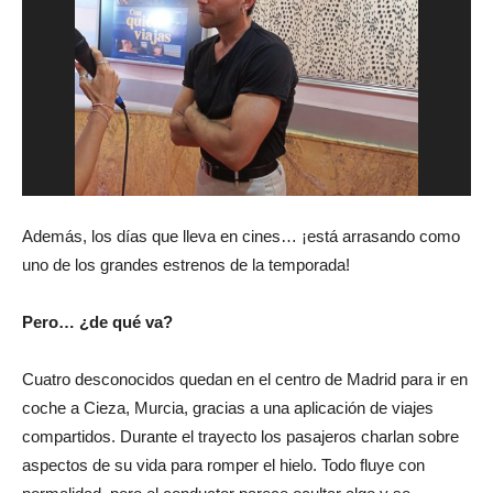
Además, los días que lleva en cines… ¡está arrasando como
uno de los grandes estrenos de la temporada!
Pero… ¿de qué va?
Cuatro desconocidos quedan en el centro de Madrid para ir en
coche a Cieza, Murcia, gracias a una aplicación de viajes
compartidos. Durante el trayecto los pasajeros charlan sobre
aspectos de su vida para romper el hielo. Todo fluye con