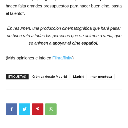
hacen falta grandes presupuestos para hacer buen cine, basta
el talento”.
En resumen, una producción cinematográfica que hará pasar
un buen rato a todas las personas que se animen a verla, que
se animen a
apoyar al cine español.
(Más opiniones e info en
Filmaffinity
)
ETIQUETAS
Crónica desde Madrid
Madrid
mar montosa