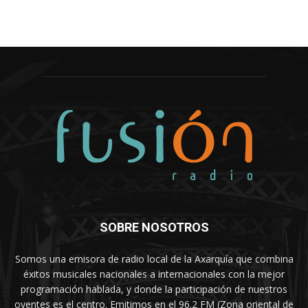
SOBRE NOSOTROS
Somos una emisora de radio local de la Axarquía que combina
éxitos musicales nacionales a internacionales con la mejor
programación hablada, y donde la participación de nuestros
oyentes es el centro. Emitimos en el 96.2 FM (Zona oriental de