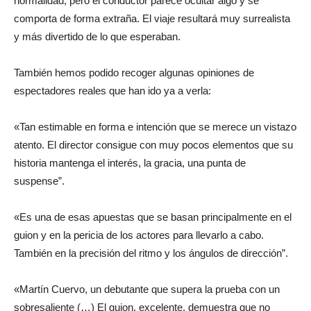
normalidad, pero el conductor parece ocultar algo y se
comporta de forma extraña. El viaje resultará muy surrealista
y más divertido de lo que esperaban.
También hemos podido recoger algunas opiniones de
espectadores reales que han ido ya a verla:
«Tan estimable en forma e intención que se merece un vistazo
atento. El director consigue con muy pocos elementos que su
historia mantenga el interés, la gracia, una punta de
suspense”.
«Es una de esas apuestas que se basan principalmente en el
guion y en la pericia de los actores para llevarlo a cabo.
También en la precisión del ritmo y los ángulos de dirección”.
«Martín Cuervo, un debutante que supera la prueba con un
sobresaliente (…) El guion, excelente, demuestra que no