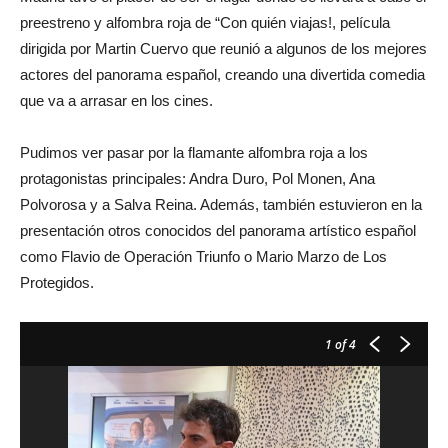
preestreno y alfombra roja de “Con quién viajas!, película
dirigida por Martin Cuervo que reunió a algunos de los mejores
actores del panorama español, creando una divertida comedia
que va a arrasar en los cines.
Pudimos ver pasar por la flamante alfombra roja a los
protagonistas principales: Andra Duro, Pol Monen, Ana
Polvorosa y a Salva Reina. Además, también estuvieron en la
presentación otros conocidos del panorama artístico español
como Flavio de Operación Triunfo o Mario Marzo de Los
Protegidos.
1
of 4