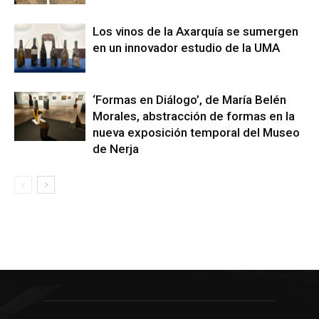
Los vinos de la Axarquía se sumergen
en un innovador estudio de la UMA
‘Formas en Diálogo’, de María Belén
Morales, abstracción de formas en la
nueva exposición temporal del Museo
de Nerja