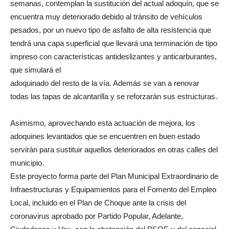
semanas, contemplan la sustitución del actual adoquín, que se
encuentra muy deteriorado debido al tránsito de vehículos
pesados, por un nuevo tipo de asfalto de alta resistencia que
tendrá una capa superficial que llevará una terminación de tipo
impreso con características antideslizantes y anticarburantes,
que simulará el
adoquinado del resto de la vía. Además se van a renovar
todas las tapas de alcantarilla y se reforzarán sus estructuras.
Asimismo, aprovechando esta actuación de mejora, los
adoquines levantados que se encuentren en buen estado
servirán para sustituir aquellos deteriorados en otras calles del
municipio.
Este proyecto forma parte del Plan Municipal Extraordinario de
Infraestructuras y Equipamientos para el Fomento del Empleo
Local, incluido en el Plan de Choque ante la crisis del
coronavirus aprobado por Partido Popular, Adelante,