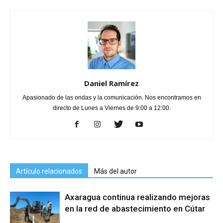
Daniel Ramírez
Apasionado de las ondas y la comunicación. Nos encontramos en
directo de Lunes a Viernes de 9:00 a 12:00.
Artículo relacionados
Más del autor
Axaragua continua realizando mejoras
en la red de abastecimiento en Cútar