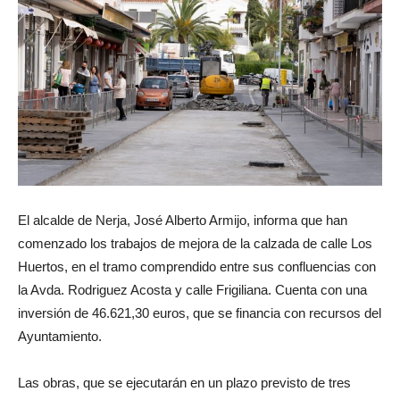
El alcalde de Nerja, José Alberto Armijo, informa que han
comenzado los trabajos de mejora de la calzada de calle Los
Huertos, en el tramo comprendido entre sus confluencias con
la Avda. Rodriguez Acosta y calle Frigiliana. Cuenta con una
inversión de 46.621,30 euros, que se financia con recursos del
Ayuntamiento.
Las obras, que se ejecutarán en un plazo previsto de tres