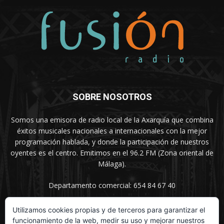
SOBRE NOSOTROS
Somos una emisora de radio local de la Axarquía que combina
éxitos musicales nacionales a internacionales con la mejor
programación hablada, y donde la participación de nuestros
oyentes es el centro. Emitimos en el 96.2 FM (Zona oriental de
Málaga).
Departamento comercial: 654 84 67 40
Utilizamos cookies propias y de terceros para garantizar el
funcionamiento de la web, medir su uso y mejorar nuestros