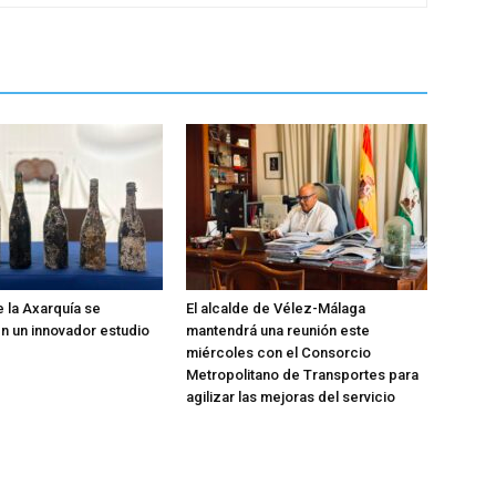
e la Axarquía se
El alcalde de Vélez-Málaga
 un innovador estudio
mantendrá una reunión este
miércoles con el Consorcio
Metropolitano de Transportes para
agilizar las mejoras del servicio