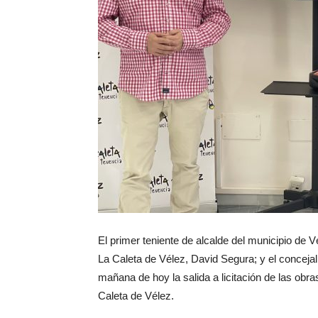
El primer teniente de alcalde del municipio de 
La Caleta de Vélez, David Segura; y el concejal
mañana de hoy la salida a licitación de las obr
Caleta de Vélez.