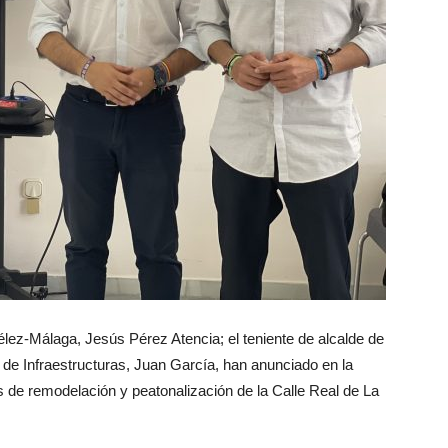
Vélez-Málaga, Jesús Pérez Atencia; el teniente de alcalde de
 de Infraestructuras, Juan García, han anunciado en la
as de remodelación y peatonalización de la Calle Real de La